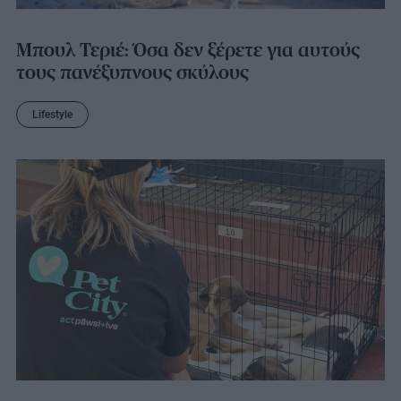
Μπουλ Τεριέ: Όσα δεν ξέρετε για αυτούς
τους πανέξυπνους σκύλους
Lifestyle