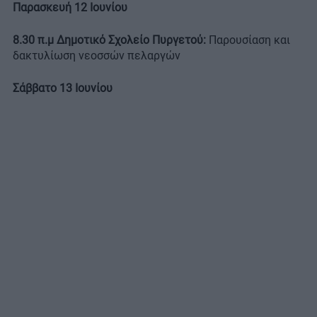
Παρασκευή 12 Ιουνίου
8.30 π.μ Δημοτικό Σχολείο Πυργετού:
Παρουσίαση και
δακτυλίωση νεοσσών πελαργών
Σάββατο 13 Ιουνίου