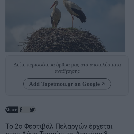
Photo: Shutterstock
Δείτε περισσότερα άρθρα μας
στα αποτελέσματα
αναζήτησης
Add Topetmou.gr on Google
Share
Το 2ο Φεστιβάλ Πελαργών έρχεται