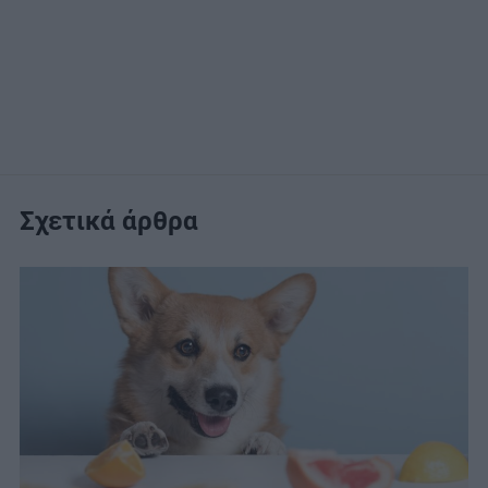
Σχετικά άρθρα