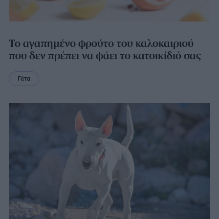
Το αγαπημένο φρούτο του καλοκαιριού
που δεν πρέπει να φάει το κατοικίδιό σας
Γάτα