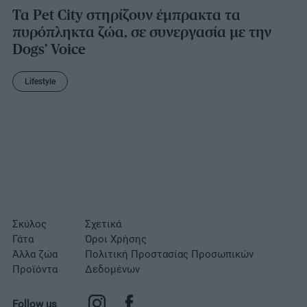
Τα Pet City στηρίζουν έμπρακτα τα
πυρόπληκτα ζώα, σε συνεργασία με την
Dogs’ Voice
Lifestyle
Σκύλος
Σχετικά
Γάτα
Όροι Χρήσης
Άλλα ζώα
Πολιτική Προστασίας Προσωπικών
Προϊόντα
Δεδομένων
Follow us