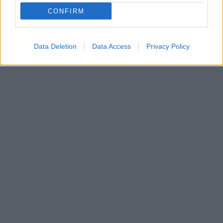
CONFIRM
Data Deletion
Data Access
Privacy Policy