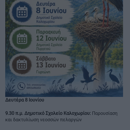
Δευτέρα 8 Ιουνίου
9.30 π.μ. Δημοτικό Σχολείο Καλοχωρίου:
Παρουσίαση
και δακτυλίωση νεοσσών πελαργών