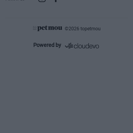
©2026 topetmou
Powered by