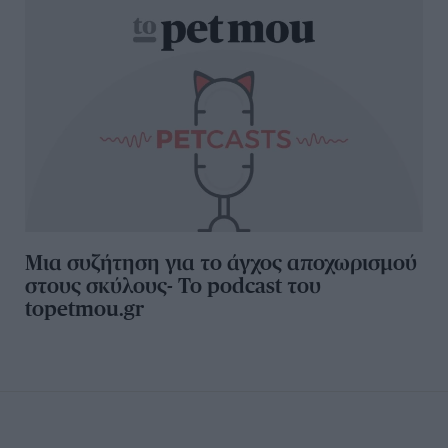
Μια συζήτηση για το άγχος αποχωρισμού
στους σκύλους- Το podcast του
topetmou.gr