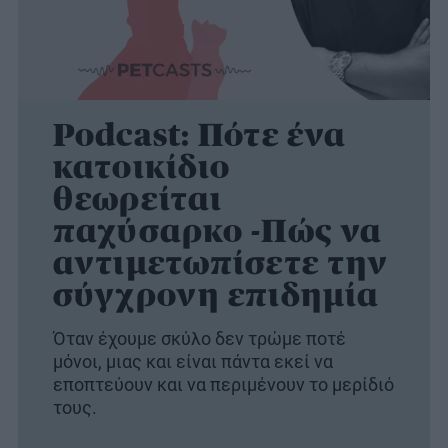
Podcast: Πότε ένα
κατοικίδιο
θεωρείται
παχύσαρκο -Πώς να
αντιμετωπίσετε την
σύγχρονη επιδημία
Όταν έχουμε σκύλο δεν τρώμε ποτέ
μόνοι, μιας και είναι πάντα εκεί να
εποπτεύουν και να περιμένουν το μερίδιό
τους.