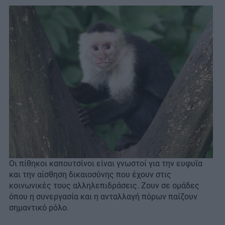
Οι πίθηκοι καπουτσίνοι είναι γνωστοί για την ευφυΐα
και την αίσθηση δικαιοσύνης που έχουν στις
κοινωνικές τους αλληλεπιδράσεις. Ζουν σε ομάδες
όπου η συνεργασία και η ανταλλαγή πόρων παίζουν
σημαντικό ρόλο.