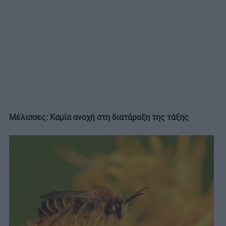
Μέλισσες: Καμία ανοχή στη διατάραξη της τάξης