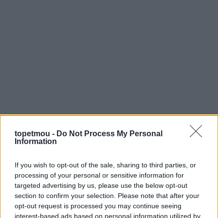
topetmou -
Do Not Process My Personal
Information
If you wish to opt-out of the sale, sharing to third parties, or
processing of your personal or sensitive information for
targeted advertising by us, please use the below opt-out
section to confirm your selection. Please note that after your
opt-out request is processed you may continue seeing
interest-based ads based on personal information utilized by