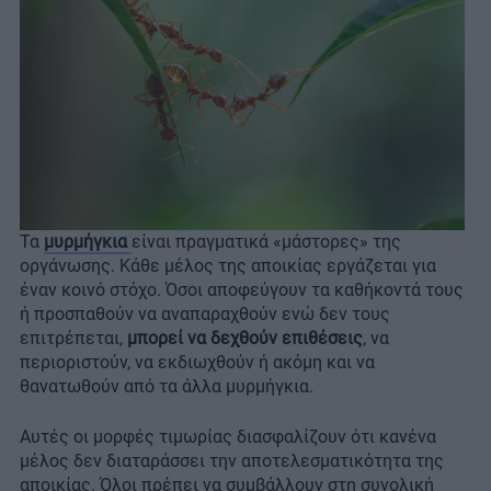
Τα
μυρμήγκια
είναι πραγματικά «μάστορες» της
οργάνωσης. Κάθε μέλος της αποικίας εργάζεται για
έναν κοινό στόχο. Όσοι αποφεύγουν τα καθήκοντά τους
ή προσπαθούν να αναπαραχθούν ενώ δεν τους
επιτρέπεται,
μπορεί να δεχθούν επιθέσεις
, να
περιοριστούν, να εκδιωχθούν ή ακόμη και να
θανατωθούν από τα άλλα μυρμήγκια.
Αυτές οι μορφές τιμωρίας διασφαλίζουν ότι κανένα
μέλος δεν διαταράσσει την αποτελεσματικότητα της
αποικίας. Όλοι πρέπει να συμβάλλουν στη συνολική