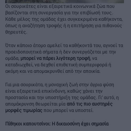
Οι σουρικάτες είναι εξαιρετικά κοινωνικά ζώα που
βασίζονται στη συνεργασία για την επιβίωσή τους.
Κάθε μέλος της ομάδας έχει συγκεκριμένα καθήκοντα,
όπως η αναζήτηση τροφής ή η επιτήρηση για πιθανούς
θηρευτές.
Όταν κάποιο άτομο αμελεί τα καθήκοντά του, αγνοεί τα
προειδοποιητικά σήματα ή δεν συνεργάζεται με την
ομάδα,
μπορεί να πάρει λιγότερη τροφή
, να
καταδιωχθεί, να δεχθεί επιθετική συμπεριφορά ή
ακόμη και να απομακρυνθεί από την αποικία.
Για μια σουρικάτα, η μοναχική ζωή στην άγρια φύση
είναι εξαιρετικά επικίνδυνη, καθώς χάνει την
προστασία και την υποστήριξη της ομάδας. Γι’ αυτό, η
απομάκρυνση θεωρείται μία
από τις πιο αυστηρές
μορφές τιμωρίας
που μπορεί να υποστεί.
Πίθηκοι καπουτσίνοι: Η δικαιοσύνη έχει σημασία