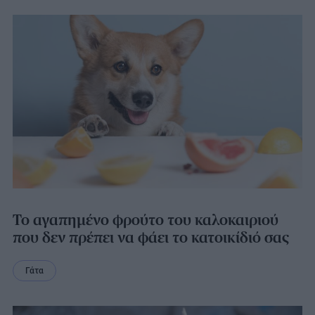
Το αγαπημένο φρούτο του καλοκαιριού
που δεν πρέπει να φάει το κατοικίδιό σας
Γάτα