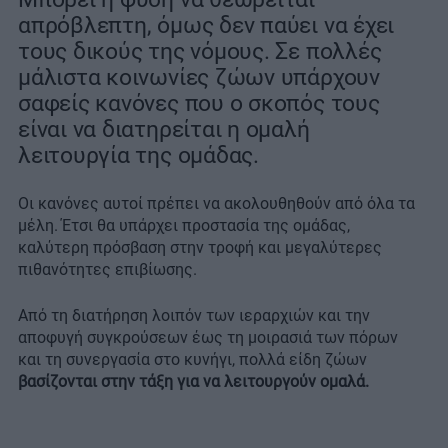
απρόβλεπτη, όμως δεν παύει να έχει
τους δικούς της νόμους. Σε πολλές
μάλιστα κοινωνίες ζώων υπάρχουν
σαφείς κανόνες που ο σκοπός τους
είναι να διατηρείται η ομαλή
λειτουργία της ομάδας.
Οι κανόνες αυτοί πρέπει να ακολουθηθούν από όλα τα
μέλη. Έτσι θα υπάρχει προστασία της ομάδας,
καλύτερη πρόσβαση στην τροφή και μεγαλύτερες
πιθανότητες επιβίωσης.
Από τη διατήρηση λοιπόν των ιεραρχιών και την
αποφυγή συγκρούσεων έως τη μοιρασιά των πόρων
και τη συνεργασία στο κυνήγι, πολλά είδη ζώων
βασίζονται στην τάξη για να λειτουργούν ομαλά.