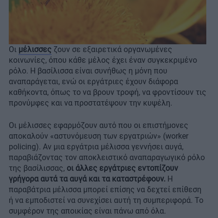
Οι
μέλισσες
ζουν σε εξαιρετικά οργανωμένες
κοινωνίες, όπου κάθε μέλος έχει έναν συγκεκριμένο
ρόλο. Η βασίλισσα είναι συνήθως η μόνη που
αναπαράγεται, ενώ οι εργάτριες έχουν διάφορα
καθήκοντα, όπως το να βρουν τροφή, να φροντίσουν τις
προνύμφες και να προστατέψουν την κυψέλη.
Οι μέλισσες εφαρμόζουν αυτό που οι επιστήμονες
αποκαλούν «αστυνόμευση των εργατριών» (worker
policing). Αν μια εργάτρια μέλισσα γεννήσει αυγά,
παραβιάζοντας τον αποκλειστικό αναπαραγωγικό ρόλο
της βασίλισσας,
οι άλλες εργάτριες εντοπίζουν
γρήγορα αυτά τα αυγά και τα καταστρέφουν.
Η
παραβάτρια μέλισσα μπορεί επίσης να δεχτεί επίθεση
ή να εμποδιστεί να συνεχίσει αυτή τη συμπεριφορά. Το
συμφέρον της αποικίας είναι πάνω από όλα.