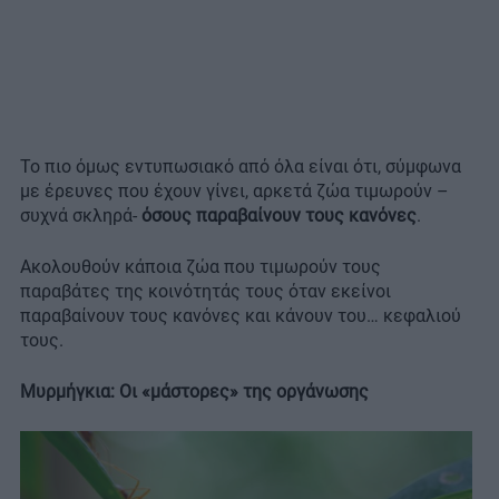
Το πιο όμως εντυπωσιακό από όλα είναι ότι, σύμφωνα
με έρευνες που έχουν γίνει, αρκετά ζώα τιμωρούν –
συχνά σκληρά-
όσους παραβαίνουν τους κανόνες
.
Ακολουθούν κάποια ζώα που τιμωρούν τους
παραβάτες της κοινότητάς τους όταν εκείνοι
παραβαίνουν τους κανόνες και κάνουν του… κεφαλιού
τους.
Μυρμήγκια: Οι «μάστορες» της οργάνωσης