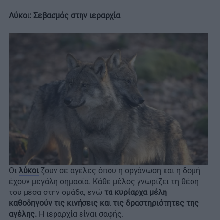
Λύκοι: Σεβασμός στην ιεραρχία
Οι
λύκοι
ζουν σε αγέλες όπου η οργάνωση και η δομή
έχουν μεγάλη σημασία. Κάθε μέλος γνωρίζει τη θέση
του μέσα στην ομάδα, ενώ
τα κυρίαρχα μέλη
καθοδηγούν τις κινήσεις και τις δραστηριότητες της
αγέλης.
Η ιεραρχία είναι σαφής.