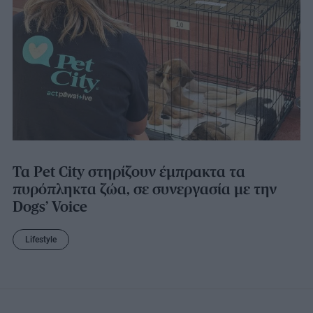
Τα Pet City στηρίζουν έμπρακτα τα
πυρόπληκτα ζώα, σε συνεργασία με την
Dogs’ Voice
Lifestyle