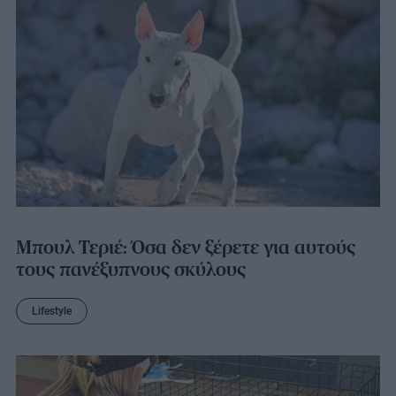
Μπουλ Τεριέ: Όσα δεν ξέρετε για αυτούς
τους πανέξυπνους σκύλους
Lifestyle