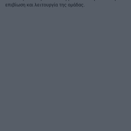
επιβίωση και λειτουργία της ομάδας.