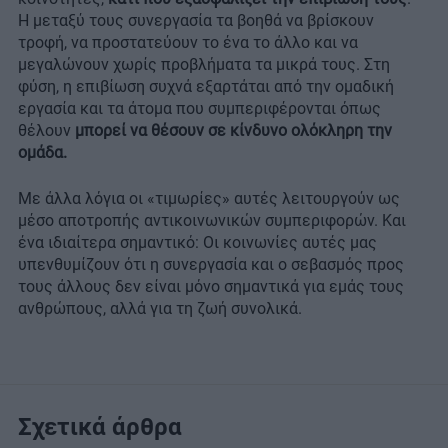
Η μεταξύ τους συνεργασία τα βοηθά να βρίσκουν
τροφή, να προστατεύουν το ένα το άλλο και να
μεγαλώνουν χωρίς προβλήματα τα μικρά τους. Στη
φύση, η επιβίωση συχνά εξαρτάται από την ομαδική
εργασία και τα άτομα που συμπεριφέρονται όπως
θέλουν
μπορεί να θέσουν σε κίνδυνο ολόκληρη την
ομάδα.
Με άλλα λόγια οι «τιμωρίες» αυτές λειτουργούν ως
μέσο αποτροπής αντικοινωνικών συμπεριφορών. Και
ένα ιδιαίτερα σημαντικό: Οι κοινωνίες αυτές μας
υπενθυμίζουν ότι η συνεργασία και ο σεβασμός προς
τους άλλους δεν είναι μόνο σημαντικά για εμάς τους
ανθρώπους, αλλά για τη ζωή συνολικά.
Σχετικά άρθρα