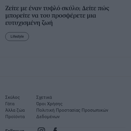
Ζείτε με έναν τυφλό σκύλο; Δείτε πώς
μπορείτε να του προσφέρετε μια
ευτυχισμένη ζωή
Lifestyle
Σκύλος
Σχετικά
Γάτα
Όροι Χρήσης
Άλλα ζώα
Πολιτική Προστασίας Προσωπικών
Προϊόντα
Δεδομένων