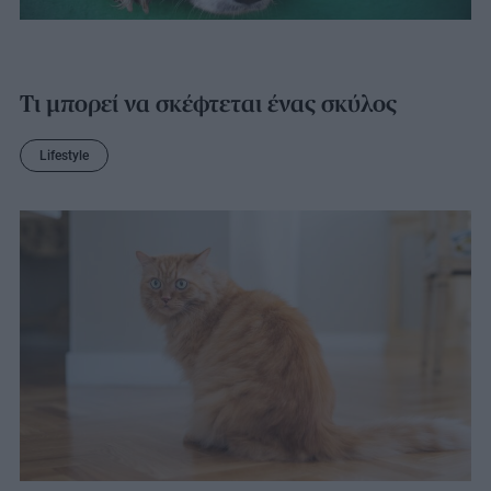
Τι μπορεί να σκέφτεται ένας σκύλος
Lifestyle