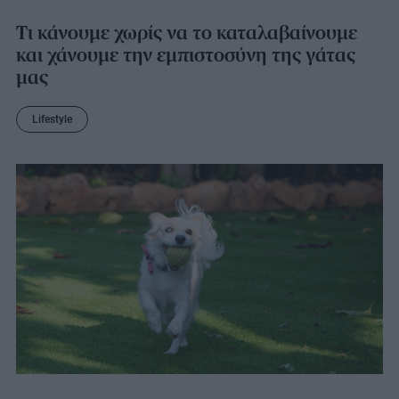
Τι κάνουμε χωρίς να το καταλαβαίνουμε
και χάνουμε την εμπιστοσύνη της γάτας
μας
Lifestyle