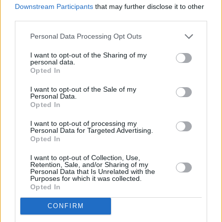
Downstream Participants
that may further disclose it to other
third parties.
Personal Data Processing Opt Outs
I want to opt-out of the Sharing of my
personal data.
Opted In
I want to opt-out of the Sale of my
Personal Data.
Opted In
I want to opt-out of processing my
Personal Data for Targeted Advertising.
Opted In
I want to opt-out of Collection, Use,
Retention, Sale, and/or Sharing of my
Personal Data that Is Unrelated with the
Purposes for which it was collected.
Opted In
CONFIRM