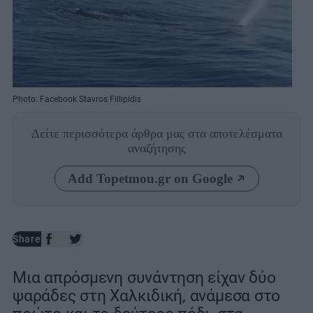
Photo: Facebook Stavros Fillipidis
Δείτε περισσότερα άρθρα μας
στα αποτελέσματα
αναζήτησης
Add Topetmou.gr on Google
Share
Μια απρόσμενη συνάντηση είχαν δύο
ψαράδες στη Χαλκιδική, ανάμεσα στο