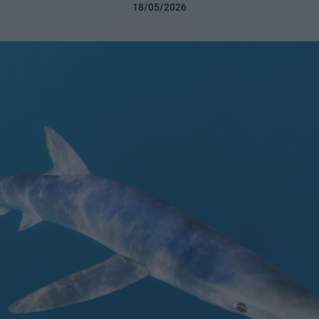
18/05/2026