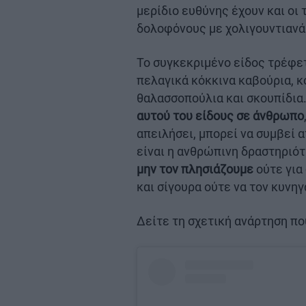
μερίδιο ευθύνης έχουν και οι
δολοφόνους με χολιγουντιανά
Το συγκεκριμένο είδος τρέφετ
πελαγικά κόκκινα καβούρια, 
θαλασσοπούλια και σκουπίδια
αυτού του είδους σε άνθρωπο
απειλήσει, μπορεί να συμβεί 
είναι η ανθρώπινη δραστηριότ
μην τον πλησιάζουμε
ούτε για
και σίγουρα ούτε να τον κυνηγ
Δείτε τη σχετική ανάρτηση που