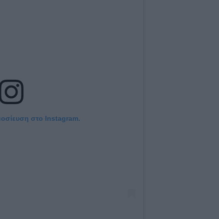
μοσίευση στο Instagram.