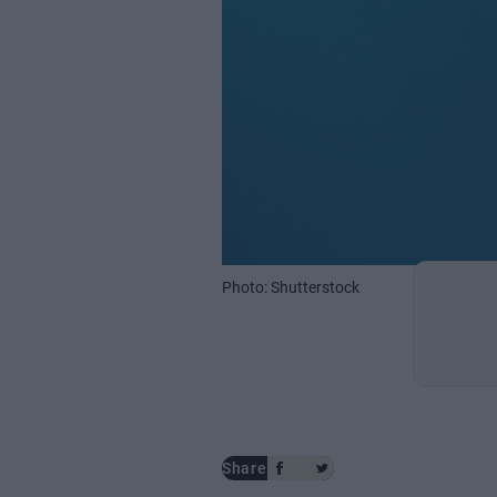
Photo: Shutterstock
Share