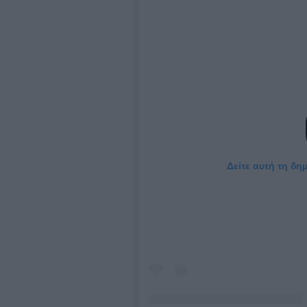
Δείτε αυτή τη δη