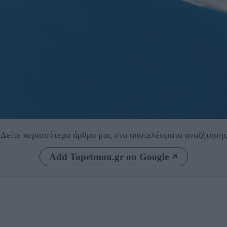
Δείτε περισσότερα άρθρα μας
στα αποτελέσματα αναζήτησης
Add Topetmou.gr on Google