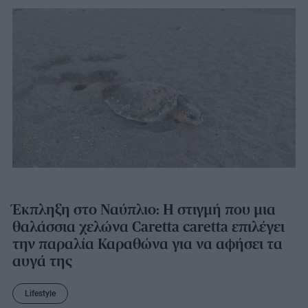
Έκπληξη στο Ναύπλιο: Η στιγμή που μια
θαλάσσια χελώνα Caretta caretta επιλέγει
την παραλία Καραθώνα για να αφήσει τα
αυγά της
Lifestyle