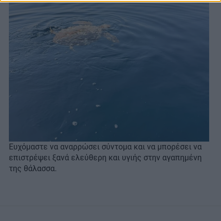
Ευχόμαστε να αναρρώσει σύντομα και να μπορέσει να
επιστρέψει ξανά ελεύθερη και υγιής στην αγαπημένη
της θάλασσα.