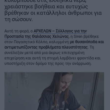
κολυμπούσε στις ελληνικά νερά,
χρειάστηκε βοήθεια και ευτυχώς
βρέθηκαν οι κατάλληλοι άνθρωποι για
τη σώσουν.
Αυτή τη φορά, ο
ΑΡΧΕΛΩΝ – Σύλλογος για την
Προστασία της Θαλάσσιας Χελώνας
, η Siren βρέθηκε
στον Παγασητικό Κόλπο, καλυμμένη
με θυσανόποδα και
αντιμετωπίζοντας προβλήματα πλευστότητας
. Τη
συνέλεξαν μετά από μια άκρως επιτυχημένη
επιχείρηση και αυτή τη στιγμή λαμβάνει φροντίδα και
υποστήριξη στον δρόμο της προς την ανάρρωση.