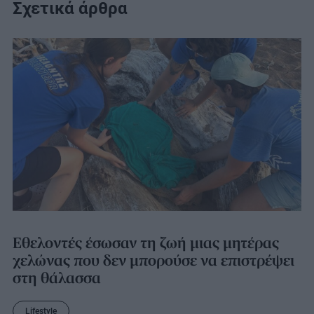
Σχετικά άρθρα
Εθελοντές έσωσαν τη ζωή μιας μητέρας
χελώνας που δεν μπορούσε να επιστρέψει
στη θάλασσα
Lifestyle