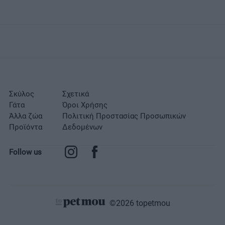
Σκύλος
Σχετικά
Γάτα
Όροι Χρήσης
Άλλα ζώα
Πολιτική Προστασίας Προσωπικών
Προϊόντα
Δεδομένων
Follow us
©2026 topetmou
Σχετικά