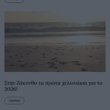
Στην Ζάκυνθο τα πρώτα χελωνάκια για το
2026!
Lifestyle