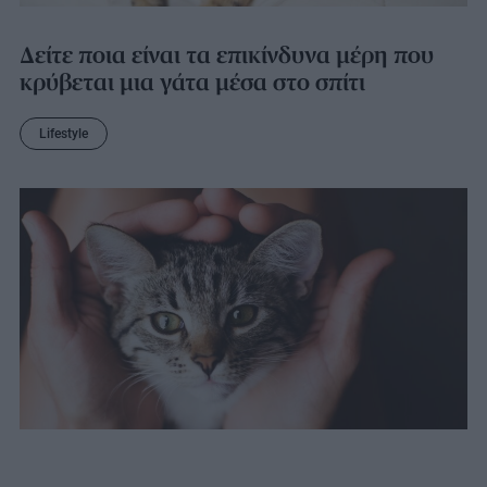
Δείτε ποια είναι τα επικίνδυνα μέρη που
κρύβεται μια γάτα μέσα στο σπίτι
Lifestyle