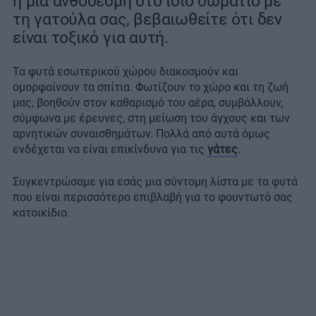
ή μια ανθοδέσμη στο ίδιο δωμάτιο με
τη γατούλα σας, βεβαιωθείτε ότι δεν
είναι τοξικό για αυτή.
Τα φυτά εσωτερικού χώρου διακοσμούν και
ομορφαίνουν τα σπίτια. Φωτίζουν το χώρο και τη ζωή
μας, βοηθούν στον καθαρισμό του αέρα, συμβάλλουν,
σύμφωνα με έρευνες, στη μείωση του άγχους και των
αρνητικών συναισθημάτων. Πολλά από αυτά όμως
ενδέχεται να είναι επικίνδυνα για τις
γάτες
.
Συγκεντρώσαμε για εσάς μια σύντομη λίστα με τα φυτά
που είναι περισσότερο επιβλαβή για το φουντωτό σας
κατοικίδιο.