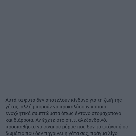
Αυτά τα φυτά δεν αποτελούν κίνδυνο για τη ζωή της
γάτας, αλλά μπορούν να προκαλέσουν κάποια
ενοχλητικά συμπτώματα όπως έντονο στομαχόπονο
και διάρροια. Αν έχετε στο σπίτι αλεξανδρινό,
προσπαθήστε να είναι σε μέρος που δεν το φτάνει ή σε
δωμάτιο που δεν πηγαίνει η γάτα σας, πράγμα λίγο