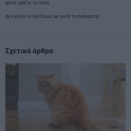
φυτό, ψάξτε το πολύ.
Δεν είναι να παίζουμε με αυτά τα πράγματα!
Σχετικά άρθρα