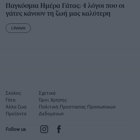
Παγκόσμια Ημέρα Γάτας: 4 λόγοι που οι
γάτες κάνουν τη ζωή μας καλύτερη
Lifestyle
Σκύλος
Σχετικά
Γάτα
Όροι Χρήσης
Άλλα ζώα
Πολιτική Προστασίας Προσωπικών
Προϊόντα
Δεδομένων
Follow us