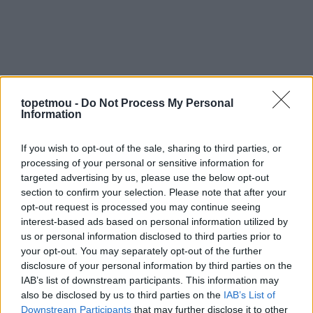
topetmou -
Do Not Process My Personal
Information
If you wish to opt-out of the sale, sharing to third parties, or
processing of your personal or sensitive information for
targeted advertising by us, please use the below opt-out
section to confirm your selection. Please note that after your
opt-out request is processed you may continue seeing
interest-based ads based on personal information utilized by
us or personal information disclosed to third parties prior to
your opt-out. You may separately opt-out of the further
disclosure of your personal information by third parties on the
IAB’s list of downstream participants. This information may
also be disclosed by us to third parties on the
IAB’s List of
Downstream Participants
that may further disclose it to other