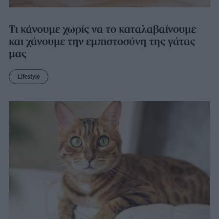
Τι κάνουμε χωρίς να το καταλαβαίνουμε
και χάνουμε την εμπιστοσύνη της γάτας
μας
Lifestyle