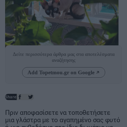
Δείτε περισσότερα άρθρα μας
στα αποτελέσματα
Photo: Unsplash
αναζήτησης
Add Topetmou.gr on Google
Share
Πριν αποφασίσετε να τοποθετήσετε
μια γλάστρα με το αγαπημένο σας φυτό