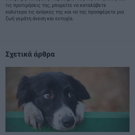
τις προτιμήσεις της, μπορείτε να καταλάβετε
καλύτερα τις ανάγκες της και να της προσφέρετε μια
ζωή γεμάτη άνεση και ευτυχία.
Σχετικά άρθρα