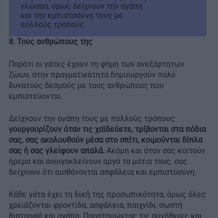
γλώσσα, όμως δείχνουν την αγάπη
και την εμπιστοσύνη τους με
πολλούς τρόπους.
8. Τους ανθρώπους της
Παρότι οι γάτες έχουν τη φήμη των ανεξάρτητων
ζώων, στην πραγματικότητα δημιουργούν πολύ
δυνατούς δεσμούς με τους ανθρώπους που
εμπιστεύονται.
Δείχνουν την αγάπη τους με πολλούς τρόπους:
γουργουρίζουν όταν τις χαϊδεύετε, τρίβονται στα πόδια
σας, σας ακολουθούν μέσα στο σπίτι, κοιμούνται δίπλα
σας ή σας γλείφουν απαλά.
Ακόμη και όταν σας κοιτούν
ήρεμα και ανοιγοκλείνουν αργά τα μάτια τους, σας
δείχνουν ότι αισθάνονται ασφάλεια και εμπιστοσύνη.
Κάθε γάτα έχει τη δική της προσωπικότητα, όμως όλες
χρειάζονται φροντίδα, ασφάλεια, παιχνίδι, σωστή
διατροφή και αγάπη. Παρατηρώντας τις συνήθειες και