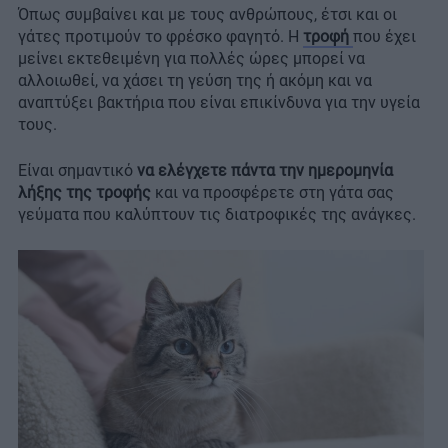
Όπως συμβαίνει και με τους ανθρώπους, έτσι και οι
γάτες προτιμούν το φρέσκο φαγητό. Η
τροφή
που έχει
μείνει εκτεθειμένη για πολλές ώρες μπορεί να
αλλοιωθεί, να χάσει τη γεύση της ή ακόμη και να
αναπτύξει βακτήρια που είναι επικίνδυνα για την υγεία
τους.
Είναι σημαντικό
να ελέγχετε πάντα την ημερομηνία
λήξης της τροφής
και να προσφέρετε στη γάτα σας
γεύματα που καλύπτουν τις διατροφικές της ανάγκες.