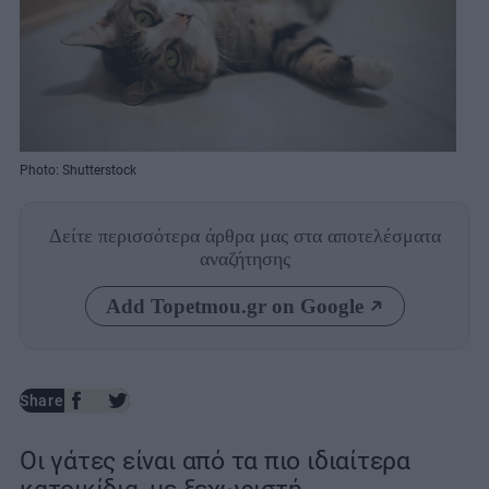
Photo: Shutterstock
Δείτε περισσότερα άρθρα μας
στα αποτελέσματα
αναζήτησης
Add Topetmou.gr on Google
Share
Οι γάτες είναι από τα πιο ιδιαίτερα