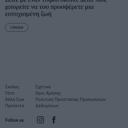
μπορείτε να του προσφέρετε μια
ευτυχισμένη ζωή
Lifestyle
Σκύλος
Σχετικά
Γάτα
Όροι Χρήσης
Άλλα ζώα
Πολιτική Προστασίας Προσωπικών
Προϊόντα
Δεδομένων
Follow us