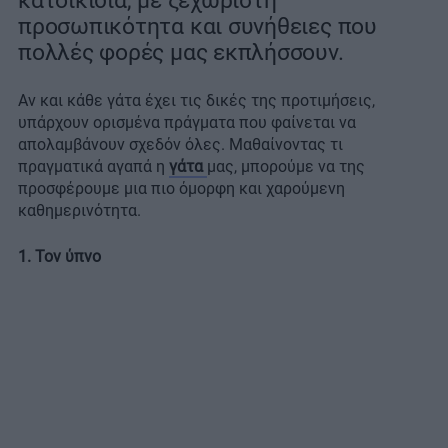
κατοικίδια, με ξεχωριστή
προσωπικότητα και συνήθειες που
πολλές φορές μας εκπλήσσουν.
Αν και κάθε γάτα έχει τις δικές της προτιμήσεις,
υπάρχουν ορισμένα πράγματα που φαίνεται να
απολαμβάνουν σχεδόν όλες. Μαθαίνοντας τι
πραγματικά αγαπά η
γάτα
μας, μπορούμε να της
προσφέρουμε μια πιο όμορφη και χαρούμενη
καθημερινότητα.
1. Τον ύπνο