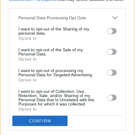
third parties.
Personal Data Processing Opt Outs
I want to opt-out of the Sharing of my
personal data.
Opted In
I want to opt-out of the Sale of my
Personal Data.
Opted In
I want to opt-out of processing my
Personal Data for Targeted Advertising.
Opted In
I want to opt-out of Collection, Use,
Retention, Sale, and/or Sharing of my
Personal Data that Is Unrelated with the
Purposes for which it was collected.
Opted In
CONFIRM
Οι ειδικές βρύσες και τα συντριβάνια νερού για γάτες