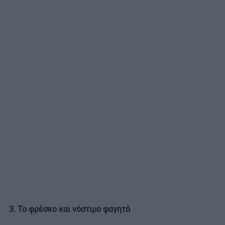
3. Το φρέσκο και νόστιμο φαγητό