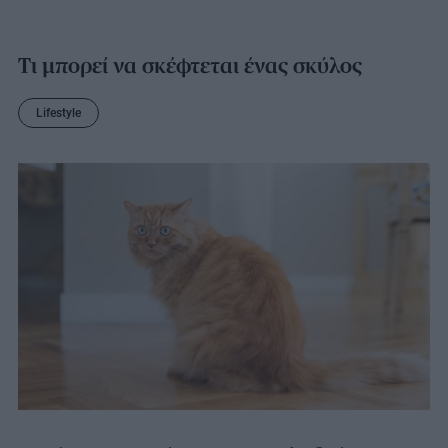
Τι μπορεί να σκέφτεται ένας σκύλος
Lifestyle