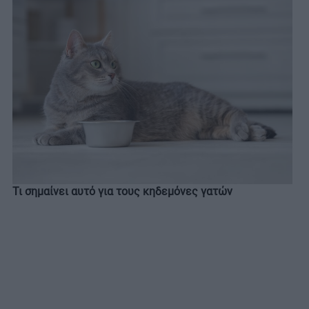
Τι σημαίνει αυτό για τους κηδεμόνες γατών