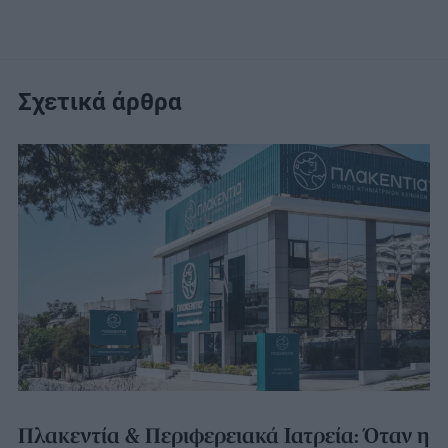
Σχετικά άρθρα
Πλακεντία & Περιφερειακά Ιατρεία: Όταν η