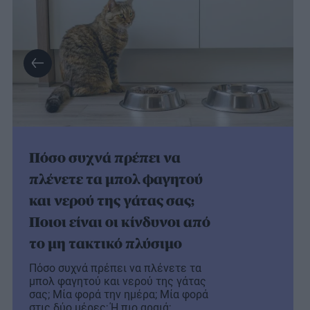
Πόσο συχνά πρέπει να
πλένετε τα μπολ φαγητού
και νερού της γάτας σας;
Ποιοι είναι οι κίνδυνοι από
το μη τακτικό πλύσιμο
Πόσο συχνά πρέπει να πλένετε τα
μπολ φαγητού και νερού της γάτας
σας; Μία φορά την ημέρα; Μία φορά
στις δύο μέρες; Ή πιο αραιά;