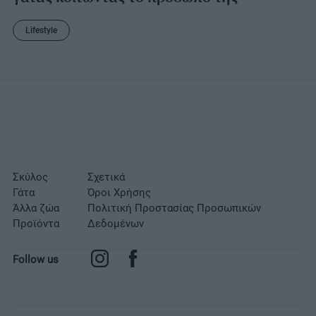
Lifestyle
Σκύλος
Σχετικά
Γάτα
Όροι Χρήσης
Άλλα ζώα
Πολιτική Προστασίας Προσωπικών
Προϊόντα
Δεδομένων
Follow us