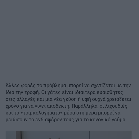
Άλλες φορές το πρόβλημα μπορεί να σχετίζεται με την
ίδια την τροφή. Οι γάτες είναι ιδιαίτερα ευαίσθητες
στις αλλαγές και μια νέα γεύση ή υφή συχνά χρειάζεται
χρόνο για να γίνει αποδεκτή. Παράλληλα, οι λιχουδιές
και τα «τσιμπολογήματα» μέσα στη μέρα μπορεί να
μειώσουν το ενδιαφέρον τους για το κανονικό γεύμα.