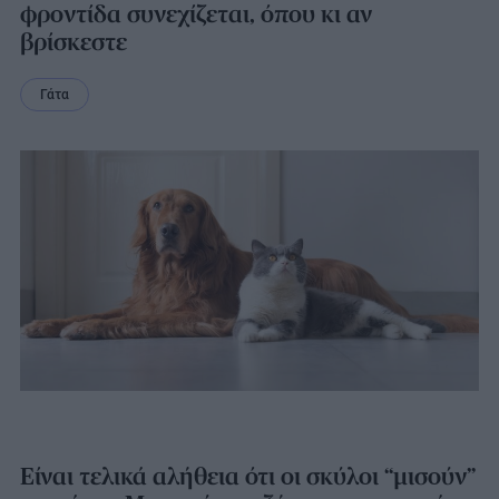
φροντίδα συνεχίζεται, όπου κι αν
βρίσκεστε
Γάτα
Είναι τελικά αλήθεια ότι οι σκύλοι “μισούν”