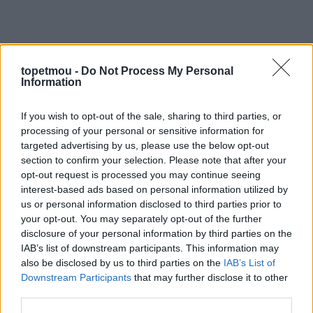
topetmou -
Do Not Process My Personal
Information
If you wish to opt-out of the sale, sharing to third parties, or
processing of your personal or sensitive information for
targeted advertising by us, please use the below opt-out
section to confirm your selection. Please note that after your
opt-out request is processed you may continue seeing
interest-based ads based on personal information utilized by
us or personal information disclosed to third parties prior to
your opt-out. You may separately opt-out of the further
disclosure of your personal information by third parties on the
IAB’s list of downstream participants. This information may
also be disclosed by us to third parties on the
IAB’s List of
Downstream Participants
that may further disclose it to other
third parties.