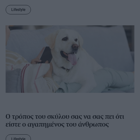
Lifestyle
Ο τρόπος του σκύλου σας να σας πει ότι
είστε ο αγαπημένος του άνθρωπος
Lifestyle