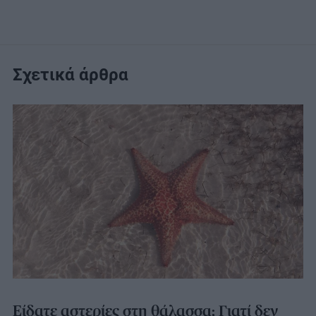
Σχετικά άρθρα
Είδατε αστερίες στη θάλασσα; Γιατί δεν