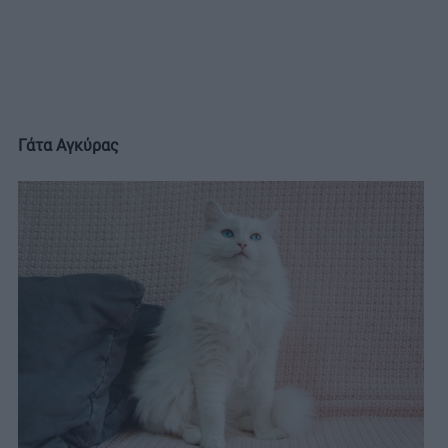
Γάτα Αγκύρας