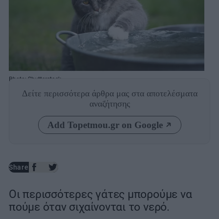
Photo: Shutterstock
Δείτε περισσότερα άρθρα μας
στα αποτελέσματα
αναζήτησης
Add Topetmou.gr on Google
Share
Οι περισσότερες γάτες μπορούμε να
πούμε όταν σιχαίνονται το νερό.