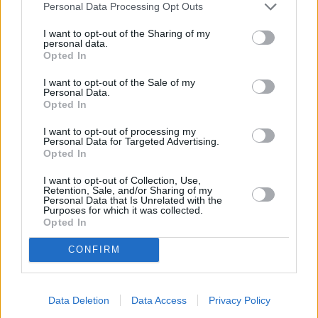
Personal Data Processing Opt Outs
I want to opt-out of the Sharing of my
personal data.
Opted In
I want to opt-out of the Sale of my
Personal Data.
Opted In
Γάτα Βεγγάλης
I want to opt-out of processing my
Personal Data for Targeted Advertising.
Opted In
I want to opt-out of Collection, Use,
Retention, Sale, and/or Sharing of my
Personal Data that Is Unrelated with the
Purposes for which it was collected.
Opted In
CONFIRM
Data Deletion
Data Access
Privacy Policy