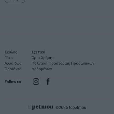
Σκύλος
Σχετικά
Γάτα
Όροι Χρήσης
Άλλα ζώα
Πολιτική Προστασίας Προσωπικών
Προϊόντα
Δεδομένων
Follow us
©2026 topetmou
Σχετικά