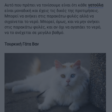
Αυτό που πρέπει να τονίσουμε είναι ότι κάθε
γατούλα
είναι μοναδική και έχεις τις δικές της προτιμήσεις.
Μπορεί να ανήκει στις παρακάτω φυλές αλλά να
σιχαίνεται το νερό. Μπορεί, όμως, και να μην ανήκει
στις παρακάτω φυλές, και αν όχι να αγαπάει το νερό,
να το ανέχεται σε μεγάλο βαθμό.
Τουρκική Γάτα Βαν