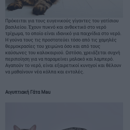
Πρόκειται για τους ευγενικούς γίγαντες του γατίσιου
βασιλείου. Έχουν πυκνό και ανθεκτικό στο νερό
τρίχωμα, το οποίο είναι ιδανικό για παιχνίδια στο νερό.
Η γούνα τους τις προστατεύει τόσο από τις χαμηλές
θερμοκρασίες του χειμώνα όσο και από τους
καύσωνες του καλοκαιριού. Ωστόσο, χρειάζεται συχνή
περιποίηση για να παραμείνει μαλακό και λαμπερό.
Αγαπούν το νερό, είναι εξαιρετικοί κυνηγοί και θέλουν
να μαθαίνουν νέα κόλπα και εντολές.
Αιγυπτιακή Γάτα Mau