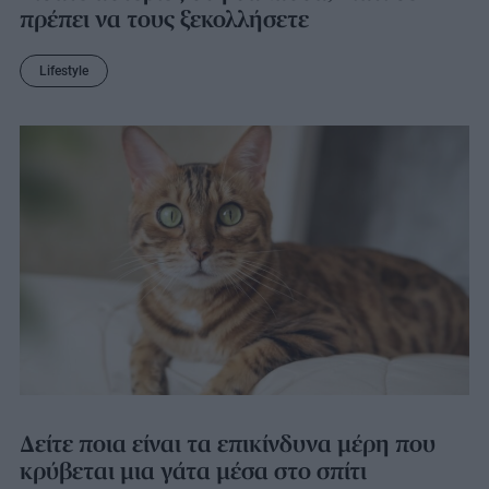
πρέπει να τους ξεκολλήσετε
Lifestyle
Δείτε ποια είναι τα επικίνδυνα μέρη που
κρύβεται μια γάτα μέσα στο σπίτι