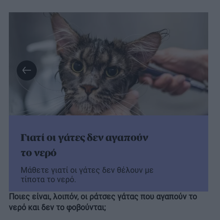
Γιατί οι γάτες δεν αγαπούν
το νερό
Μάθετε γιατί οι γάτες δεν θέλουν με
τίποτα το νερό.
Ποιες είναι, λοιπόν, οι ράτσες γάτας που αγαπούν το
νερό και δεν το φοβούνται;