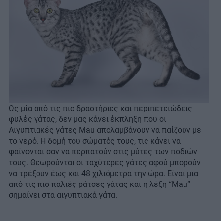
Ως μία από τις πιο δραστήριες και περιπετειώδεις
φυλές γάτας, δεν μας κάνει έκπληξη που οι
Αιγυπτιακές γάτες Mau απολαμβάνουν να παίζουν με
το νερό. Η δομή του σώματός τους, τις κάνει να
φαίνονται σαν να περπατούν στις μύτες των ποδιών
τους. Θεωρούνται οι ταχύτερες γάτες αφού μπορούν
να τρέξουν έως και 48 χιλιόμετρα την ώρα. Είναι μια
από τις πιο παλιές ράτσες γάτας και η λέξη “Mau”
σημαίνει στα αιγυπτιακά γάτα.