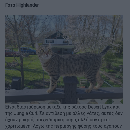
Γάτα Highlander
Είναι διασταύρωση μεταξύ της ράτσας Desert Lynx και
της Jungle Curl. Σε αντίθεση με άλλες γάτες, αυτές δεν
έχουν μακριά, παιχνιδιάρικη ουρά, αλλά κοντή και
χαριτωμένη. Λόγω της περίεργης φύσης τους αγαπούν