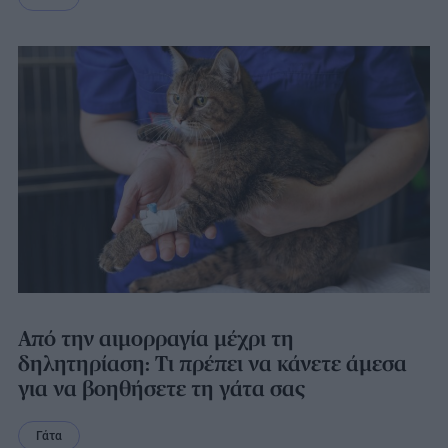
Από την αιμορραγία μέχρι τη
δηλητηρίαση: Τι πρέπει να κάνετε άμεσα
για να βοηθήσετε τη γάτα σας
Γάτα