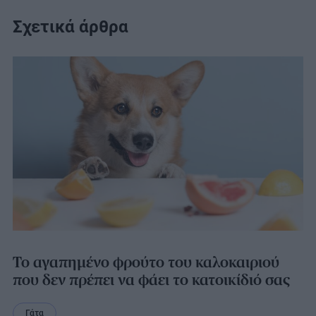
Σχετικά άρθρα
Το αγαπημένο φρούτο του καλοκαιριού
που δεν πρέπει να φάει το κατοικίδιό σας
Γάτα