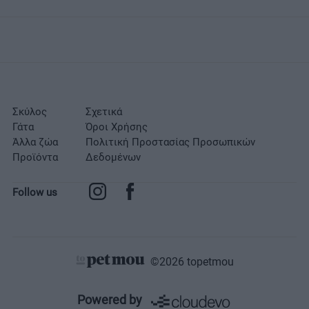
Σκύλος
Σχετικά
Γάτα
Όροι Χρήσης
Άλλα ζώα
Πολιτική Προστασίας Προσωπικών
Προϊόντα
Δεδομένων
Follow us
©2026 topetmou
Σχετικά
Powered by