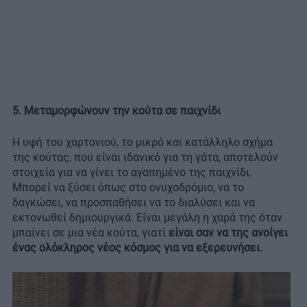
5. Μεταμορφώνουν την κούτα σε παιχνίδι
Η υφή του χαρτονιού, το μικρό και κατάλληλο σχήμα
της κούτας, που είναι ιδανικό για τη γάτα, αποτελούν
στοιχεία για να γίνει το αγαπημένο της παιχνίδι.
Μπορεί να ξύσει όπως στο ονυχοδρόμιο, να το
δαγκώσει, να προσπαθήσει να το διαλύσει και να
εκτονωθεί δημιουργικά. Είναι μεγάλη η χαρά της όταν
μπαίνει σε μια νέα κούτα, γιατί
είναι σαν να της ανοίγει
ένας ολόκληρος νέος κόσμος για να εξερευνήσει.