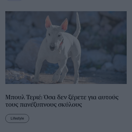
Μπουλ Τεριέ: Όσα δεν ξέρετε για αυτούς
τους πανέξυπνους σκύλους
Lifestyle