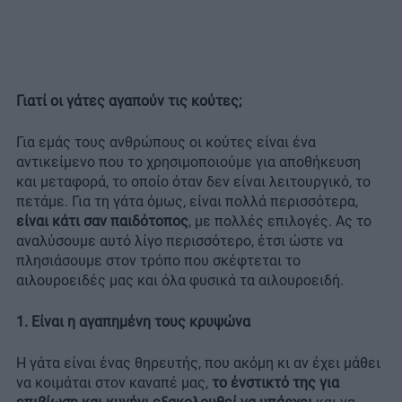
Γιατί οι γάτες αγαπούν τις κούτες;
Για εμάς τους ανθρώπους οι κούτες είναι ένα
αντικείμενο που το χρησιμοποιούμε για αποθήκευση
και μεταφορά, το οποίο όταν δεν είναι λειτουργικό, το
πετάμε. Για τη γάτα όμως, είναι πολλά περισσότερα,
είναι κάτι σαν παιδότοπος
, με πολλές επιλογές. Ας το
αναλύσουμε αυτό λίγο περισσότερο, έτσι ώστε να
πλησιάσουμε στον τρόπο που σκέφτεται το
αιλουροειδές μας και όλα φυσικά τα αιλουροειδή.
1. Είναι η αγαπημένη τους κρυψώνα
Η γάτα είναι ένας θηρευτής, που ακόμη κι αν έχει μάθει
να κοιμάται στον καναπέ μας,
το ένστικτό της για