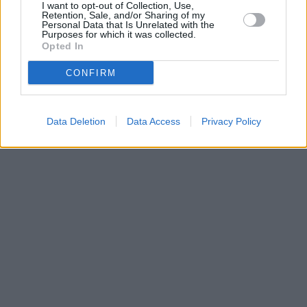
I want to opt-out of Collection, Use,
Retention, Sale, and/or Sharing of my
Personal Data that Is Unrelated with the
Purposes for which it was collected.
Opted In
CONFIRM
Data Deletion
Data Access
Privacy Policy