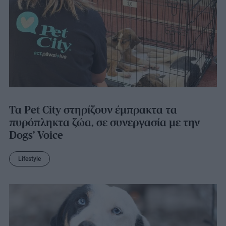
Τα Pet City στηρίζουν έμπρακτα τα
πυρόπληκτα ζώα, σε συνεργασία με την
Dogs’ Voice
Lifestyle