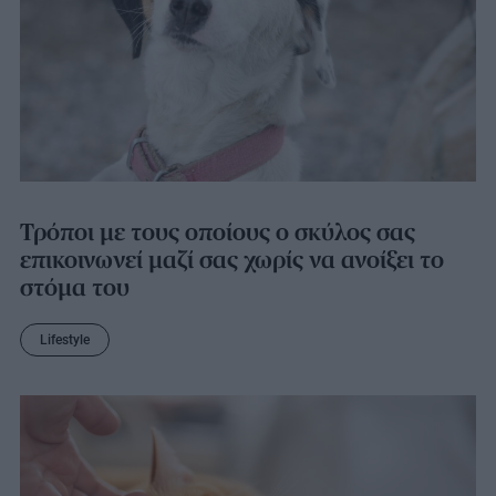
Τρόποι με τους οποίους ο σκύλος σας
επικοινωνεί μαζί σας χωρίς να ανοίξει το
στόμα του
Lifestyle