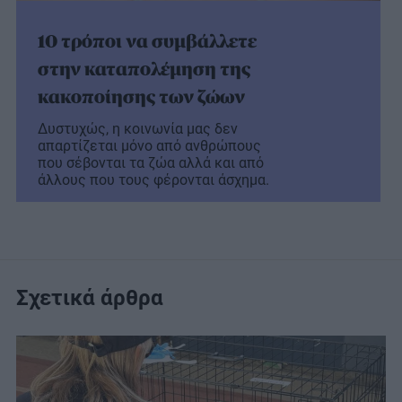
10 τρόποι να συμβάλλετε
στην καταπολέμηση της
κακοποίησης των ζώων
Δυστυχώς, η κοινωνία μας δεν
απαρτίζεται μόνο από ανθρώπους
που σέβονται τα ζώα αλλά και από
άλλους που τους φέρονται άσχημα.
Σχετικά άρθρα