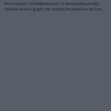
θα ενισχύσει τη διαφάνεια και τη συνεργασία μεταξύ
κρατών-μελών, χωρίς την ανάγκη πειραμάτων σε ζώα.