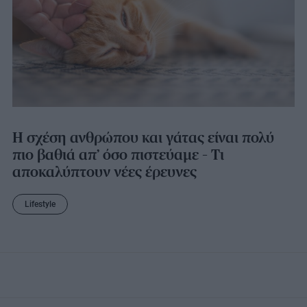
Η σχέση ανθρώπου και γάτας είναι πολύ
πιο βαθιά απ’ όσο πιστεύαμε – Τι
αποκαλύπτουν νέες έρευνες
Lifestyle