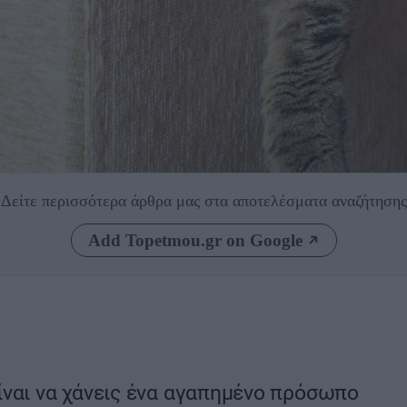
Δείτε περισσότερα άρθρα μας
στα αποτελέσματα αναζήτησης
Add Topetmou.gr on Google
ίναι να χάνεις ένα αγαπημένο πρόσωπο