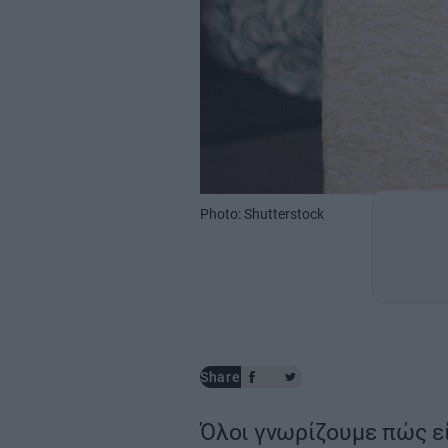
Photo: Shutterstock
Share
Όλοι γνωρίζουμε πώς ε