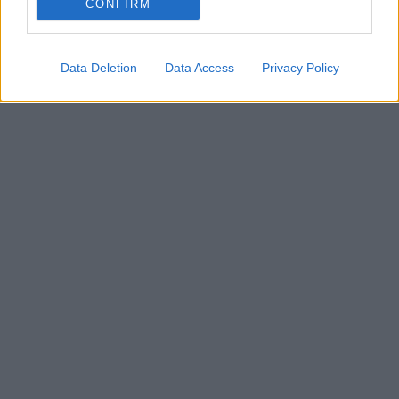
CONFIRM
Data Deletion
Data Access
Privacy Policy