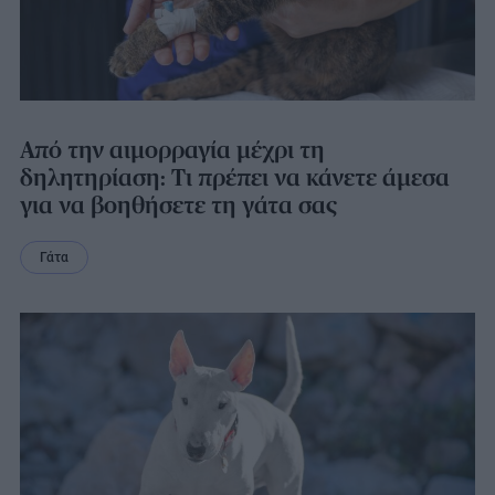
Από την αιμορραγία μέχρι τη
δηλητηρίαση: Τι πρέπει να κάνετε άμεσα
για να βοηθήσετε τη γάτα σας
Γάτα