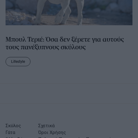
Μπουλ Τεριέ: Όσα δεν ξέρετε για αυτούς
τους πανέξυπνους σκύλους
Lifestyle
Σκύλος
Σχετικά
Γάτα
Όροι Χρήσης