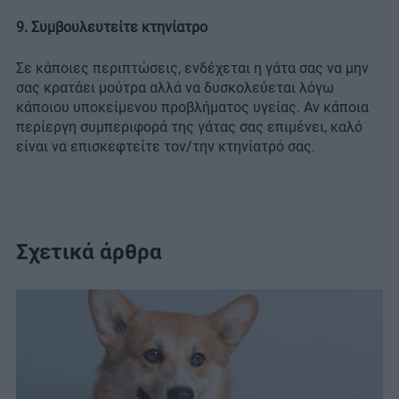
9. Συμβουλευτείτε κτηνίατρο
Σε κάποιες περιπτώσεις, ενδέχεται η γάτα σας να μην
σας κρατάει μούτρα αλλά να δυσκολεύεται λόγω
κάποιου υποκείμενου προβλήματος υγείας. Αν κάποια
περίεργη συμπεριφορά της γάτας σας επιμένει, καλό
είναι να επισκεφτείτε τον/την κτηνίατρό σας.
Σχετικά άρθρα