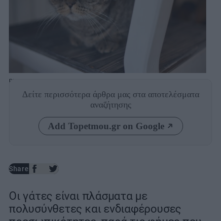
Photo: Shutterstock
Δείτε περισσότερα άρθρα μας
στα αποτελέσματα
αναζήτησης
Add Topetmou.gr on Google
Share
Οι γάτες είναι πλάσματα με
πολυσύνθετες και ενδιαφέρουσες