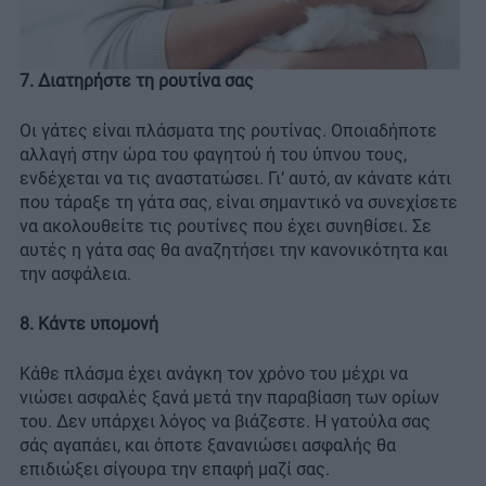
7. Διατηρήστε τη ρουτίνα σας
Οι γάτες είναι πλάσματα της ρουτίνας. Οποιαδήποτε
αλλαγή στην ώρα του φαγητού ή του ύπνου τους,
ενδέχεται να τις αναστατώσει. Γι’ αυτό, αν κάνατε κάτι
που τάραξε τη γάτα σας, είναι σημαντικό να συνεχίσετε
να ακολουθείτε τις ρουτίνες που έχει συνηθίσει. Σε
αυτές η γάτα σας θα αναζητήσει την κανονικότητα και
την ασφάλεια.
8. Κάντε υπομονή
Κάθε πλάσμα έχει ανάγκη τον χρόνο του μέχρι να
νιώσει ασφαλές ξανά μετά την παραβίαση των ορίων
του. Δεν υπάρχει λόγος να βιάζεστε. Η γατούλα σας
σάς αγαπάει, και όποτε ξανανιώσει ασφαλής θα
επιδιώξει σίγουρα την επαφή μαζί σας.