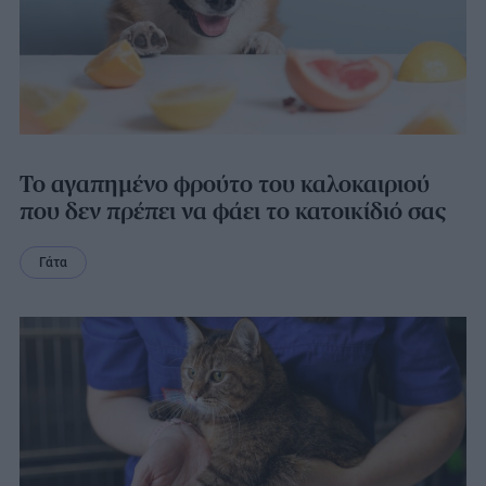
Το αγαπημένο φρούτο του καλοκαιριού
που δεν πρέπει να φάει το κατοικίδιό σας
Γάτα