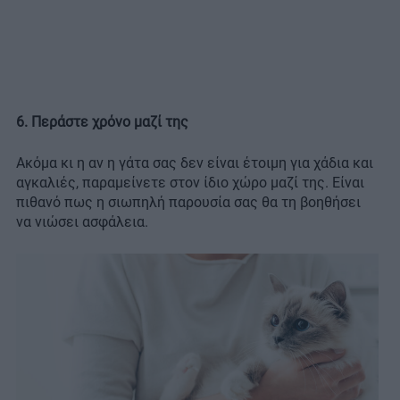
6. Περάστε χρόνο μαζί της
Ακόμα κι η αν η γάτα σας δεν είναι έτοιμη για χάδια και
αγκαλιές, παραμείνετε στον ίδιο χώρο μαζί της. Είναι
πιθανό πως η σιωπηλή παρουσία σας θα τη βοηθήσει
να νιώσει ασφάλεια.