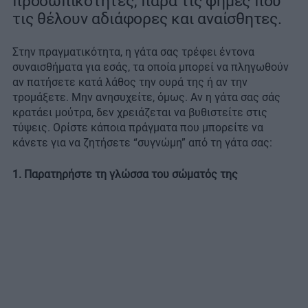
προσωπικότητες, παρά τις φήμες που
τις θέλουν αδιάφορες και αναίσθητες.
Στην πραγματικότητα, η γάτα σας τρέφει έντονα
συναισθήματα για εσάς, τα οποία μπορεί να πληγωθούν
αν πατήσετε κατά λάθος την ουρά της ή αν την
τρομάξετε. Μην ανησυχείτε, όμως. Αν η γάτα σας σάς
κρατάει μούτρα, δεν χρειάζεται να βυθιστείτε στις
τύψεις. Ορίστε κάποια πράγματα που μπορείτε να
κάνετε για να ζητήσετε “συγνώμη” από τη γάτα σας:
1. Παρατηρήστε τη γλώσσα του σώματός της