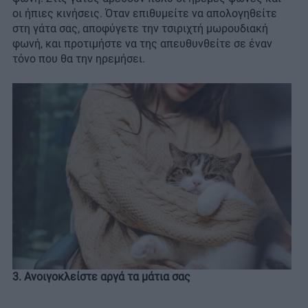
οι ήπιες κινήσεις. Όταν επιθυμείτε να απολογηθείτε
στη γάτα σας, αποφύγετε την τσιριχτή μωρουδιακή
φωνή, και προτιμήστε να της απευθυνθείτε σε έναν
τόνο που θα την ηρεμήσει.
3. Ανοιγοκλείστε αργά τα μάτια σας