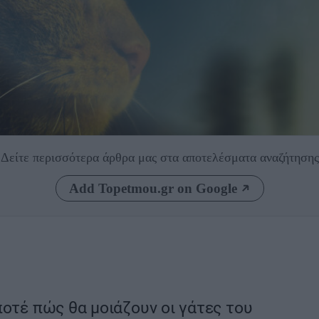
Δείτε περισσότερα άρθρα μας
στα αποτελέσματα αναζήτησης
Add Topetmou.gr on Google
ποτέ πώς θα μοιάζουν οι γάτες του