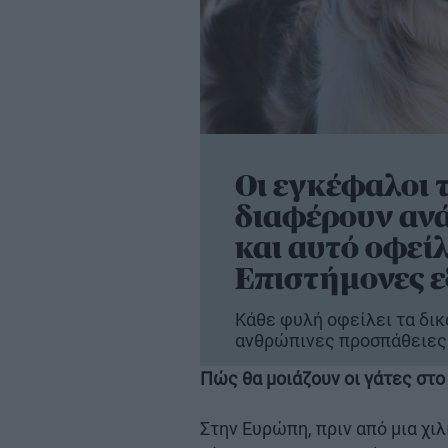
Οι εγκέφαλοι
διαφέρουν ανά
και αυτό οφεί
Επιστήμονες 
Κάθε φυλή οφείλει τα δικ
ανθρώπινες προσπάθειες 
Πώς θα μοιάζουν οι γάτες στο
Στην Ευρώπη, πριν από μια χι