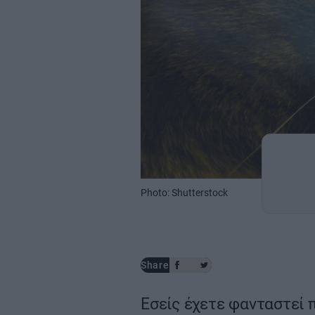
Photo: Shutterstock
Share
Εσείς έχετε φανταστεί 