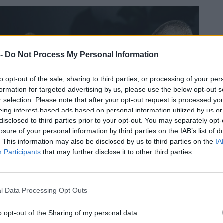
 -
Do Not Process My Personal Information
to opt-out of the sale, sharing to third parties, or processing of your per
formation for targeted advertising by us, please use the below opt-out s
r selection. Please note that after your opt-out request is processed y
eing interest-based ads based on personal information utilized by us or
disclosed to third parties prior to your opt-out. You may separately opt-
losure of your personal information by third parties on the IAB’s list of
. This information may also be disclosed by us to third parties on the
IA
Participants
that may further disclose it to other third parties.
l Data Processing Opt Outs
o opt-out of the Sharing of my personal data.