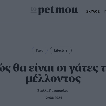
ΣΚΥΛΟΣ
Γάτα
Lifestyle
μός
ς θα είναι οι γάτες 
μέλλοντος
Στέλλα Πανοπούλου
12/08/2024