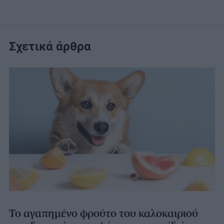
Σχετικά άρθρα
Το αγαπημένο φρούτο του καλοκαιριού