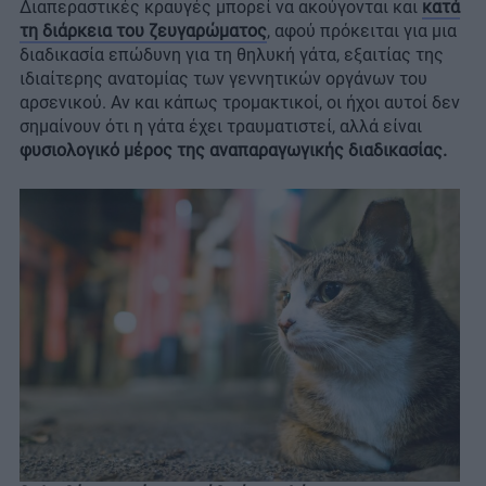
Διαπεραστικές κραυγές μπορεί να ακούγονται και
κατά
τη διάρκεια του ζευγαρώματος
, αφού πρόκειται για μια
διαδικασία επώδυνη για τη θηλυκή γάτα, εξαιτίας της
ιδιαίτερης ανατομίας των γεννητικών οργάνων του
αρσενικού. Αν και κάπως τρομακτικοί, οι ήχοι αυτοί δεν
σημαίνουν ότι η γάτα έχει τραυματιστεί, αλλά είναι
φυσιολογικό μέρος της αναπαραγωγικής διαδικασίας.