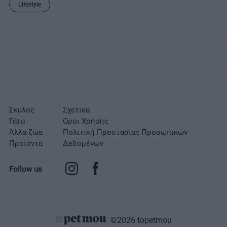
Lifestyle
Σκύλος
Σχετικά
Γάτα
Όροι Χρήσης
Άλλα ζώα
Πολιτική Προστασίας Προσωπικών
Προϊόντα
Δεδομένων
Follow us
©2026 topetmou