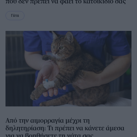
που δεν πρέπει να φάει το κατοικίδιό σας
Γάτα
Από την αιμορραγία μέχρι τη
δηλητηρίαση: Τι πρέπει να κάνετε άμεσα
για να βοηθήσετε τη γάτα σας