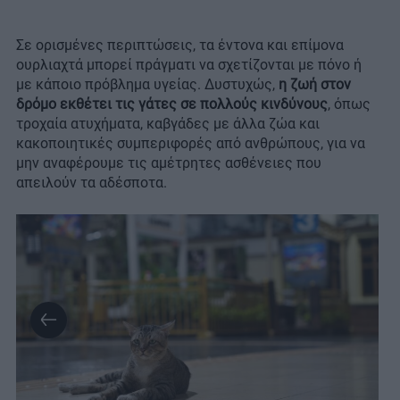
Σε ορισμένες περιπτώσεις, τα έντονα και επίμονα
ουρλιαχτά μπορεί πράγματι να σχετίζονται με πόνο ή
με κάποιο πρόβλημα υγείας. Δυστυχώς,
η ζωή στον
δρόμο εκθέτει τις γάτες σε πολλούς κινδύνους
, όπως
τροχαία ατυχήματα, καβγάδες με άλλα ζώα και
κακοποιητικές συμπεριφορές από ανθρώπους, για να
μην αναφέρουμε τις αμέτρητες ασθένειες που
απειλούν τα αδέσποτα.