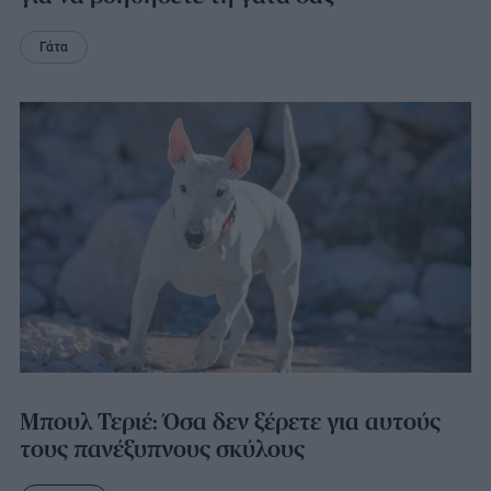
Γάτα
Μπουλ Τεριέ: Όσα δεν ξέρετε για αυτούς
τους πανέξυπνους σκύλους