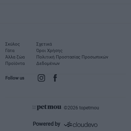
Σκύλος
Σχετικά
Γάτα
Όροι Χρήσης
Άλλα ζώα
Πολιτική Προστασίας Προσωπικών
Προϊόντα
Δεδομένων
Follow us
©2026 topetmou
Σχετικά
Powered by