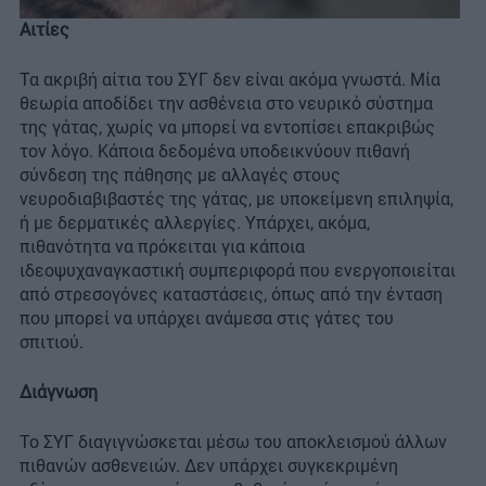
Αιτίες
Τα ακριβή αίτια του ΣΥΓ δεν είναι ακόμα γνωστά. Μία
θεωρία αποδίδει την ασθένεια στο νευρικό σύστημα
της γάτας, χωρίς να μπορεί να εντοπίσει επακριβώς
τον λόγο. Κάποια δεδομένα υποδεικνύουν πιθανή
σύνδεση της πάθησης με αλλαγές στους
νευροδιαβιβαστές της γάτας, με υποκείμενη επιληψία,
ή με δερματικές αλλεργίες. Υπάρχει, ακόμα,
πιθανότητα να πρόκειται για κάποια
ιδεοψυχαναγκαστική συμπεριφορά που ενεργοποιείται
από στρεσογόνες καταστάσεις, όπως από την ένταση
που μπορεί να υπάρχει ανάμεσα στις γάτες του
σπιτιού.
Διάγνωση
Το ΣΥΓ διαγιγνώσκεται μέσω του αποκλεισμού άλλων
πιθανών ασθενειών. Δεν υπάρχει συγκεκριμένη