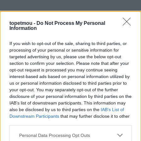
topetmou -
Do Not Process My Personal
Information
If you wish to opt-out of the sale, sharing to third parties, or
processing of your personal or sensitive information for
targeted advertising by us, please use the below opt-out
section to confirm your selection. Please note that after your
opt-out request is processed you may continue seeing
interest-based ads based on personal information utilized by
us or personal information disclosed to third parties prior to
your opt-out. You may separately opt-out of the further
disclosure of your personal information by third parties on the
IAB’s list of downstream participants. This information may
also be disclosed by us to third parties on the
IAB’s List of
– Μανιώδες τρέξιμο γύρω-γύρω
Downstream Participants
that may further disclose it to other
third parties.
– Ούρηση κατά το άγγιγμα
Personal Data Processing Opt Outs