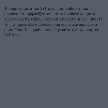
Τα συμπτώματα του ΣΥΓ είναι επεισοδιακά, που
σημαίνει ότι εμφανίζονται από το πουθενά και μετά
εξαφανίζονται εξίσου ξαφνικά. Μια γάτα με ΣΥΓ μπορεί
να μην εμφανίζει καθόλου συμπτώματα ανάμεσα στα
επεισόδια. Τα σημάδια που οδηγούν στη διάγνωση του
ΣΥΓ είναι: