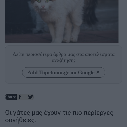
Photo: Shutterstock
Δείτε περισσότερα άρθρα μας
στα αποτελέσματα
αναζήτησης
Add Topetmou.gr on Google
Share
Οι γάτες μας έχουν τις πιο περίεργες
συνήθειες.