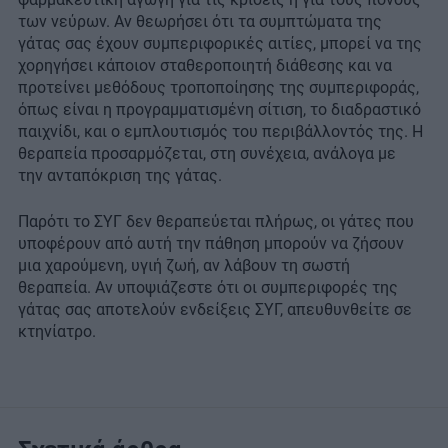
των νεύρων. Αν θεωρήσει ότι τα συμπτώματα της
γάτας σας έχουν συμπεριφορικές αιτίες, μπορεί να της
χορηγήσει κάποιον σταθεροποιητή διάθεσης και να
προτείνει μεθόδους τροποποίησης της συμπεριφοράς,
όπως είναι η προγραμματισμένη σίτιση, το διαδραστικό
παιχνίδι, και ο εμπλουτισμός του περιβάλλοντός της. Η
θεραπεία προσαρμόζεται, στη συνέχεια, ανάλογα με
την ανταπόκριση της γάτας.
Παρότι το ΣΥΓ δεν θεραπεύεται πλήρως, οι γάτες που
υποφέρουν από αυτή την πάθηση μπορούν να ζήσουν
μια χαρούμενη, υγιή ζωή, αν λάβουν τη σωστή
θεραπεία. Αν υποψιάζεστε ότι οι συμπεριφορές της
γάτας σας αποτελούν ενδείξεις ΣΥΓ, απευθυνθείτε σε
κτηνίατρο.