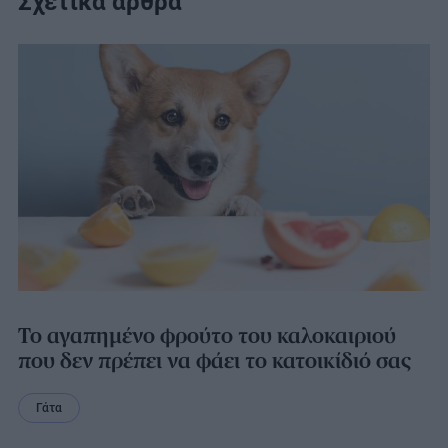
Σχετικά άρθρα
Το αγαπημένο φρούτο του καλοκαιριού
που δεν πρέπει να φάει το κατοικίδιό σας
Γάτα