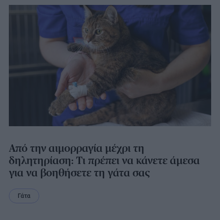
Από την αιμορραγία μέχρι τη
δηλητηρίαση: Τι πρέπει να κάνετε άμεσα
για να βοηθήσετε τη γάτα σας
Γάτα