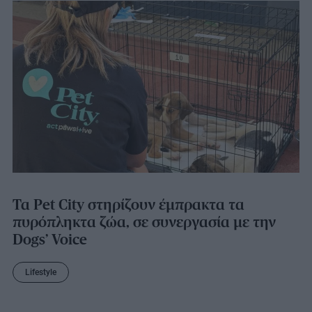
Τα Pet City στηρίζουν έμπρακτα τα
πυρόπληκτα ζώα, σε συνεργασία με την
Dogs’ Voice
Lifestyle