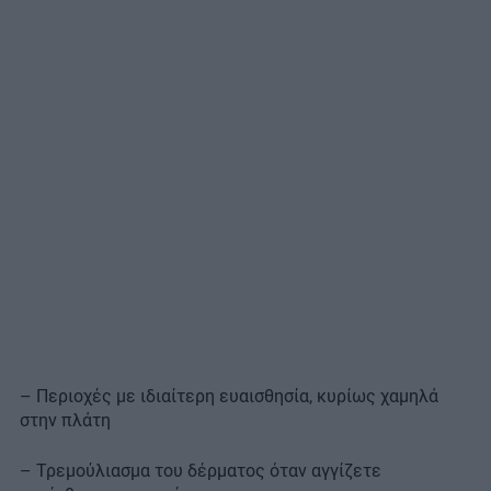
– Περιοχές με ιδιαίτερη ευαισθησία, κυρίως χαμηλά
στην πλάτη
– Τρεμούλιασμα του δέρματος όταν αγγίζετε