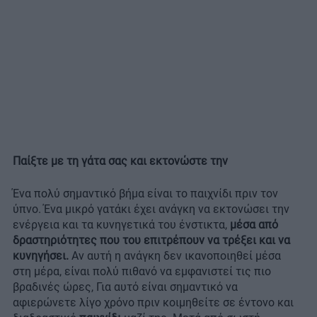
Παίξτε με τη γάτα σας και εκτονώστε την
Ένα πολύ σημαντικό βήμα είναι το παιχνίδι πριν τον
ύπνο. Ένα μικρό γατάκι έχει ανάγκη να εκτονώσει την
ενέργεια και τα κυνηγετικά του ένστικτα,
μέσα από
δραστηριότητες που του επιτρέπουν να τρέξει και να
κυνηγήσει.
Αν αυτή η ανάγκη δεν ικανοποιηθεί μέσα
στη μέρα, είναι πολύ πιθανό να εμφανιστεί τις πιο
βραδινές ώρες, Για αυτό είναι σημαντικό να
αφιερώνετε λίγο χρόνο πριν κοιμηθείτε σε έντονο και