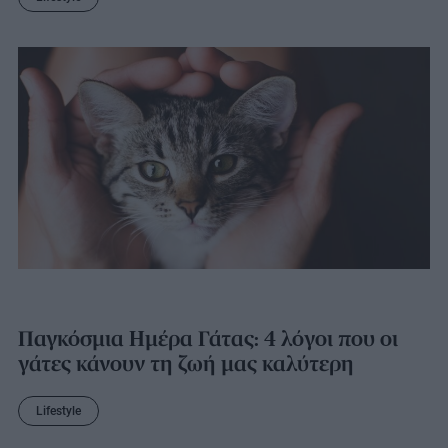
Παγκόσμια Ημέρα Γάτας: 4 λόγοι που οι
γάτες κάνουν τη ζωή μας καλύτερη
Lifestyle