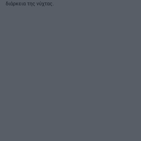
διάρκεια της νύχτας.