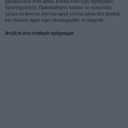
χαλαρώνουν όταν φάνε, ειδικά όταν έχει προηγηθεί
δραστηριότητα. Προσπαθήστε λοιπόν το τελευταίο
γεύμα να δίνεται όσο πιο αργά γίνεται μέσα στη βραδιά,
και ιδανικά αφού έχει ολοκληρωθεί το παιχνίδι.
Φτιάξτε ένα σταθερό πρόγραμμα