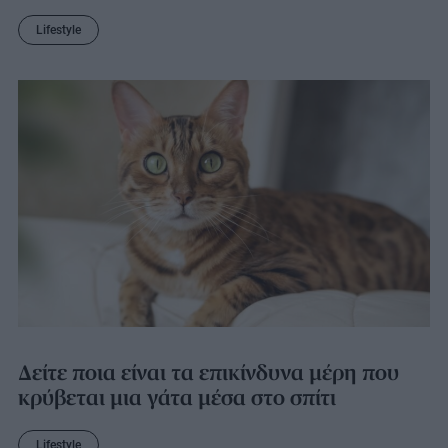
Lifestyle
Δείτε ποια είναι τα επικίνδυνα μέρη που
κρύβεται μια γάτα μέσα στο σπίτι
Lifestyle