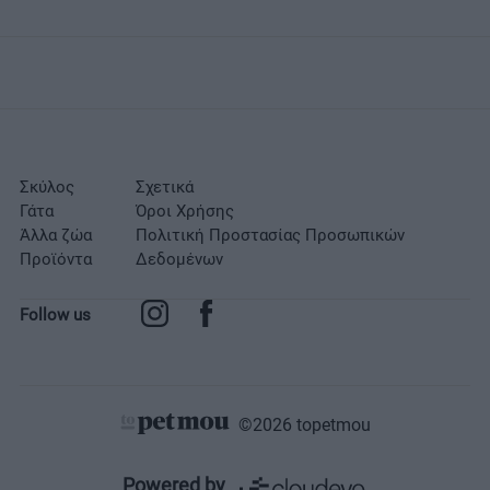
Σκύλος
Σχετικά
Γάτα
Όροι Χρήσης
Άλλα ζώα
Πολιτική Προστασίας Προσωπικών
Προϊόντα
Δεδομένων
Follow us
©2026 topetmou
Σχετικά
Powered by