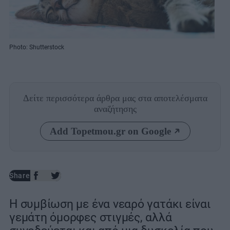
Photo: Shutterstock
Δείτε περισσότερα άρθρα μας
στα αποτελέσματα
αναζήτησης
Add Topetmou.gr on Google
Share
Η συμβίωση με ένα νεαρό γατάκι είναι
γεμάτη όμορφες στιγμές, αλλά