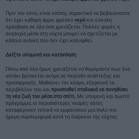
Πριν τον ύπνο, είναι επίσης σημαντικό να βεβαιώνεστε
ότι έχει καθαρή άμμο, φρέσκο
νερό
και εύκολη
πρόσβαση σε όλα όσα χρειάζεται. Πολλές φορές η
ανησυχία μέσα στη νύχτα μπορεί να σχετίζεται με
κάποια ανάγκη που δεν έχει καλυφθεί.
Δείξτε υπομονή και κατανόηση
Πάνω από όλα όμως χρειάζεται να θυμόμαστε πως ένα
γατάκι βρίσκεται ακόμη σε περίοδο ανάπτυξης και
προσαρμογής. Μαθαίνει τον κόσμο, εξερευνά το
περιβάλλον του και
προσπαθεί σταδιακά να συνηθίσει
τη νέα ζωή του μέσα στο σπίτι.
Με υπομονή και σωστό
πρόγραμμα, οι περισσότερες νεαρές γάτες
καταφέρνουν τελικά να εμφανίσουν μια πολύ πιο
ήρεμη συμπεριφορά κατά τη διάρκεια της νύχτας.