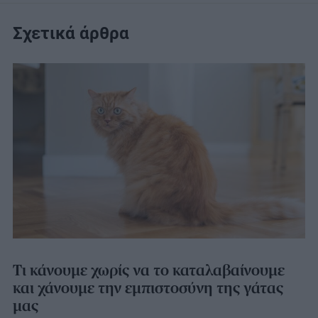
Σχετικά άρθρα
Τι κάνουμε χωρίς να το καταλαβαίνουμε
και χάνουμε την εμπιστοσύνη της γάτας
μας