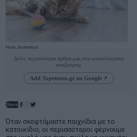
Photo: Shutterstock
Δείτε περισσότερα άρθρα μας
στα αποτελέσματα
αναζήτησης
Add Topetmou.gr on Google
Share
Όταν σκεφτόμαστε παιχνίδια με το
κατοικίδιο, οι περισσότεροι φέρνουμε