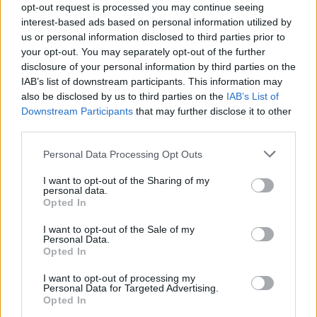
opt-out request is processed you may continue seeing
interest-based ads based on personal information utilized by
us or personal information disclosed to third parties prior to
your opt-out. You may separately opt-out of the further
disclosure of your personal information by third parties on the
IAB’s list of downstream participants. This information may
also be disclosed by us to third parties on the
IAB’s List of
Downstream Participants
that may further disclose it to other
third parties.
Personal Data Processing Opt Outs
I want to opt-out of the Sharing of my
personal data.
Opted In
I want to opt-out of the Sale of my
Personal Data.
Opted In
I want to opt-out of processing my
Personal Data for Targeted Advertising.
Opted In