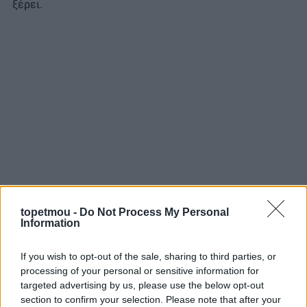
ξέρει.
topetmou -
Do Not Process My Personal
Information
If you wish to opt-out of the sale, sharing to third parties, or
processing of your personal or sensitive information for
targeted advertising by us, please use the below opt-out
section to confirm your selection. Please note that after your