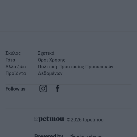
Σκύλος
Σχετικά
Γάτα
Όροι Χρήσης
Άλλα ζώα
Πολιτική Προστασίας Προσωπικών
Προϊόντα
Δεδομένων
Follow us
©2026 topetmou
Σχετικά
Powered by