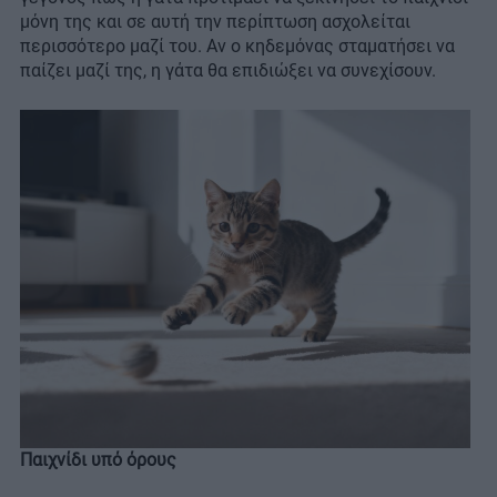
μόνη της και σε αυτή την περίπτωση ασχολείται
περισσότερο μαζί του. Αν ο κηδεμόνας σταματήσει να
παίζει μαζί της, η γάτα θα επιδιώξει να συνεχίσουν.
Παιχνίδι υπό όρους