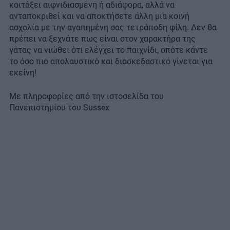
κοιτάξει αιφνιδιασμένη ή αδιάφορα, αλλά να
ανταποκριθεί και να αποκτήσετε άλλη μια κοινή
ασχολία με την αγαπημένη σας τετράποδη φίλη. Δεν θα
πρέπει να ξεχνάτε πως είναι στον χαρακτήρα της
γάτας να νιώθει ότι ελέγχει το παιχνίδι, οπότε κάντε
το όσο πιο απολαυστικό και διασκεδαστικό γίνεται για
εκείνη!
Με πληροφορίες από την ιστοσελίδα του
Πανεπιστημίου του Sussex