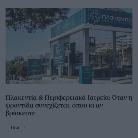
Πλακεντία & Περιφερειακά Ιατρεία: Όταν η
φροντίδα συνεχίζεται, όπου κι αν
βρίσκεστε
Γάτα