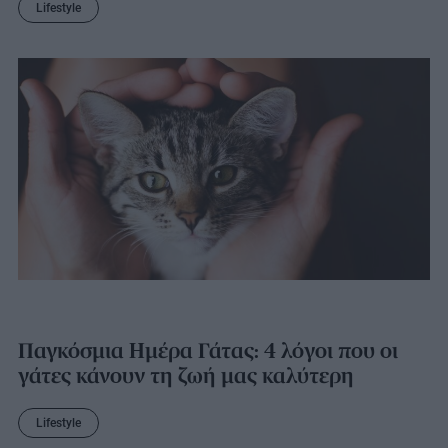
Lifestyle
Παγκόσμια Ημέρα Γάτας: 4 λόγοι που οι
γάτες κάνουν τη ζωή μας καλύτερη
Lifestyle