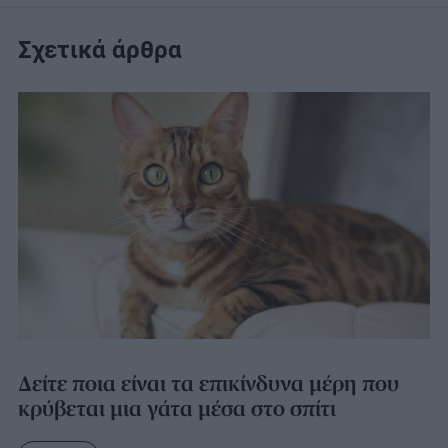
Σχετικά άρθρα
Δείτε ποια είναι τα επικίνδυνα μέρη που
κρύβεται μια γάτα μέσα στο σπίτι