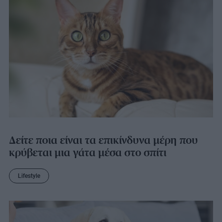
Δείτε ποια είναι τα επικίνδυνα μέρη που
κρύβεται μια γάτα μέσα στο σπίτι
Lifestyle