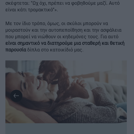
σκέφτεται: ”Ωχ όχι, πρέπει να φοβηθούμε μαζί. Αυτό
είναι κάτι τρομακτικό”».
Με τον ίδιο τρόπο, όμως, οι σκύλοι μπορούν να
μοιραστούν και την αυτοπεποίθηση και την ασφάλεια
που μπορεί να νιώθουν οι κηδεμόνες τους. Για αυτό
είναι σημαντικό να διατηρούμε μια σταθερή και θετική
παρουσία
δίπλα στο κατοικίδιό μας.