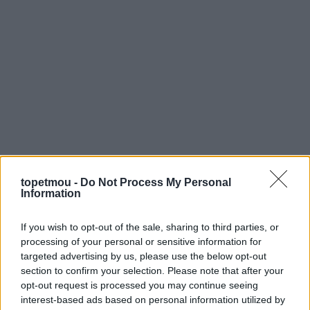
topetmou -
Do Not Process My Personal
Information
If you wish to opt-out of the sale, sharing to third parties, or
processing of your personal or sensitive information for
targeted advertising by us, please use the below opt-out
section to confirm your selection. Please note that after your
opt-out request is processed you may continue seeing
interest-based ads based on personal information utilized by