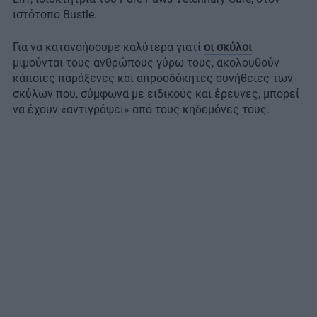
ιστότοπο Bustle.
Για να κατανοήσουμε καλύτερα γιατί
οι σκύλοι
μιμούνται τους ανθρώπους γύρω τους, ακολουθούν
κάποιες παράξενες και απροσδόκητες συνήθειες των
σκύλων που, σύμφωνα με ειδικούς και έρευνες, μπορεί
να έχουν «αντιγράψει» από τους κηδεμόνες τους.