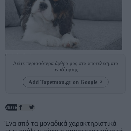
Photo: Shutterstock
Δείτε περισσότερα άρθρα μας
στα αποτελέσματα
αναζήτησης
Add Topetmou.gr on Google
Share
Ένα από τα μοναδικά χαρακτηριστικά