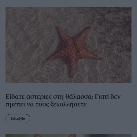
Είδατε αστερίες στη θάλασσα; Γιατί δεν
πρέπει να τους ξεκολλήσετε
Lifestyle