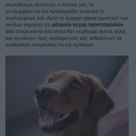
συμπαθούμε ιδιαίτερα- ο σκύλος μας το
αντιλαμβάνεται και προσαρμόζει ανάλογα τη
συμπεριφορά του. Αυτό το όμορφο χαρακτηριστικό των
σκύλων σημαίνει ότι
μπορούν να μας προστατεύσουν
από άτομα κοντά στα οποία δεν νιώθουμε άνετα, αλλά
και να κάνουν τους αγαπημένους μας ανθρώπους να
αισθανθούν ευπρόσδεκτοι και αγαπητοί.