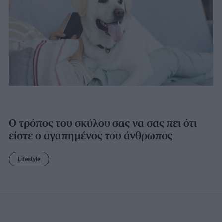
Ο τρόπος του σκύλου σας να σας πει ότι
είστε ο αγαπημένος του άνθρωπος
Lifestyle