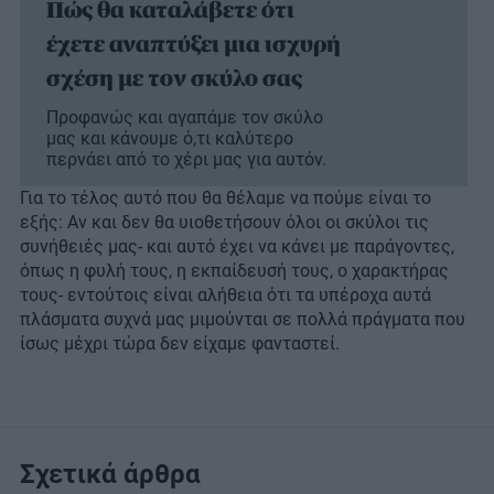
Πώς θα καταλάβετε ότι
έχετε αναπτύξει μια ισχυρή
σχέση με τον σκύλο σας
Προφανώς και αγαπάμε τον σκύλο
μας και κάνουμε ό,τι καλύτερο
περνάει από το χέρι μας για αυτόν.
Για το τέλος αυτό που θα θέλαμε να πούμε είναι το
εξής: Αν και δεν θα υιοθετήσουν όλοι οι σκύλοι τις
συνήθειές μας- και αυτό έχει να κάνει με παράγοντες,
όπως η φυλή τους, η εκπαίδευσή τους, ο χαρακτήρας
τους- εντούτοις είναι αλήθεια ότι τα υπέροχα αυτά
πλάσματα συχνά μας μιμούνται σε πολλά πράγματα που
ίσως μέχρι τώρα δεν είχαμε φανταστεί.
Σχετικά άρθρα