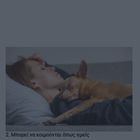
2. Μπορεί να κοιμούνται όπως εμείς