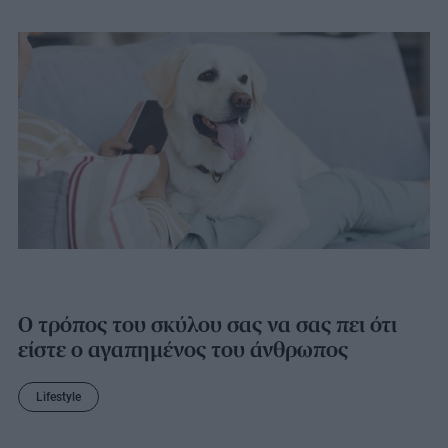
Ο τρόπος του σκύλου σας να σας πει ότι
είστε ο αγαπημένος του άνθρωπος
Lifestyle