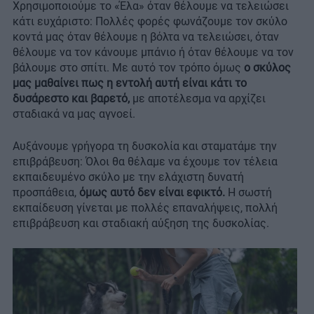
Χρησιμοποιούμε το «Έλα» όταν θέλουμε να τελειώσει
κάτι ευχάριστο: Πολλές φορές φωνάζουμε τον σκύλο
κοντά μας όταν θέλουμε η βόλτα να τελειώσει, όταν
θέλουμε να τον κάνουμε μπάνιο ή όταν θέλουμε να τον
βάλουμε στο σπίτι. Με αυτό τον τρόπο όμως
ο σκύλος
μας μαθαίνει πως η εντολή αυτή είναι κάτι το
δυσάρεστο και βαρετό,
με αποτέλεσμα να αρχίζει
σταδιακά να μας αγνοεί.
Αυξάνουμε γρήγορα τη δυσκολία και σταματάμε την
επιβράβευση: Όλοι θα θέλαμε να έχουμε τον τέλεια
εκπαιδευμένο σκύλο με την ελάχιστη δυνατή
προσπάθεια,
όμως αυτό δεν είναι εφικτό.
Η σωστή
εκπαίδευση γίνεται με πολλές επαναλήψεις, πολλή
επιβράβευση και σταδιακή αύξηση της δυσκολίας.