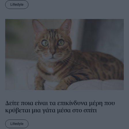
Lifestyle
Δείτε ποια είναι τα επικίνδυνα μέρη που
κρύβεται μια γάτα μέσα στο σπίτι
Lifestyle