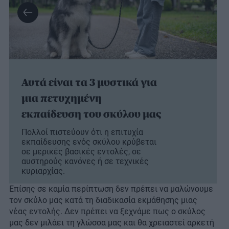
Αυτά είναι τα 3 μυστικά για
μια πετυχημένη
εκπαίδευση του σκύλου μας
Πολλοί πιστεύουν ότι η επιτυχία
εκπαίδευσης ενός σκύλου κρύβεται
σε μερικές βασικές εντολές, σε
αυστηρούς κανόνες ή σε τεχνικές
κυριαρχίας.
Επίσης σε καμία περίπτωση δεν πρέπει να μαλώνουμε
τον σκύλο μας κατά τη διαδικασία εκμάθησης μιας
νέας εντολής. Δεν πρέπει να ξεχνάμε πως ο σκύλος
μας δεν μιλάει τη γλώσσα μας και θα χρειαστεί αρκετή