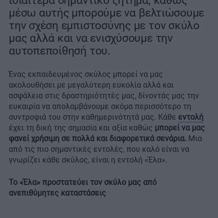
ιδιαίτερα σημαντικό ζήτημα, καθώς
μέσω αυτής μπορούμε να βελτιώσουμε
την σχέση εμπιστοσύνης με τον σκύλο
μας αλλά και να ενισχύσουμε την
αυτοπεποίθησή του.
Ένας εκπαιδευμένος σκύλος μπορεί να μας
ακολουθήσει με μεγαλύτερη ευκολία αλλά και
ασφάλεια στις δραστηριότητές μας, δίνοντάς μας την
ευκαιρία να απολαμβάνουμε ακόμα περισσότερο τη
συντροφιά του στην καθημερινότητά μας. Κάθε
εντολή
έχει τη δική της σημασία και αξία καθώς
μπορεί να μας
φανεί χρήσιμη σε πολλά και διαφορετικά σενάρια.
Μια
από τις πιο σημαντικές εντολές, που καλό είναι να
γνωρίζει κάθε σκύλος, είναι η εντολή «Έλα».
Το «Έλα» προστατεύει τον σκύλο μας από
ανεπιθύμητες καταστάσεις