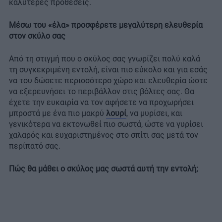
καλύτερες προθέσεις.
Μέσω του «έλα» προσφέρετε μεγαλύτερη ελευθερία
στον σκύλο σας
Από τη στιγμή που ο σκύλος σας γνωρίζει πολύ καλά
τη συγκεκριμένη εντολή, είναι πιο εύκολο και για εσάς
να του δώσετε περισσότερο χώρο και ελευθερία ώστε
να εξερευνήσει το περιβάλλον στις βόλτες σας. Θα
έχετε την ευκαιρία να τον αφήσετε να προχωρήσει
μπροστά με ένα πιο μακρύ
λουρί
, να μυρίσει, και
γενικότερα να εκτονωθεί πιο σωστά, ώστε να γυρίσει
χαλαρός και ευχαριστημένος στο σπίτι σας μετά τον
περίπατό σας.
Πώς θα μάθει ο σκύλος μας σωστά αυτή την εντολή;