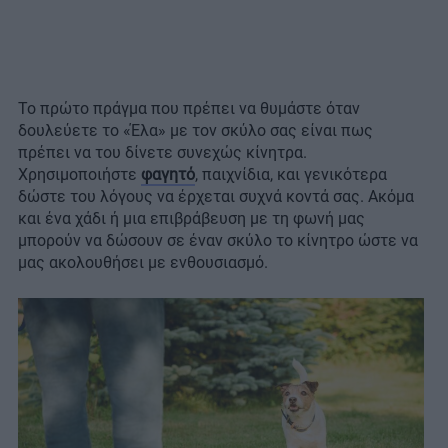
Το πρώτο πράγμα που πρέπει να θυμάστε όταν
δουλεύετε το «Έλα» με τον σκύλο σας είναι πως
πρέπει να του δίνετε συνεχώς κίνητρα.
Χρησιμοποιήστε
φαγητό
, παιχνίδια, και γενικότερα
δώστε του λόγους να έρχεται συχνά κοντά σας. Ακόμα
και ένα χάδι ή μια επιβράβευση με τη φωνή μας
μπορούν να δώσουν σε έναν σκύλο το κίνητρο ώστε να
μας ακολουθήσει με ενθουσιασμό.