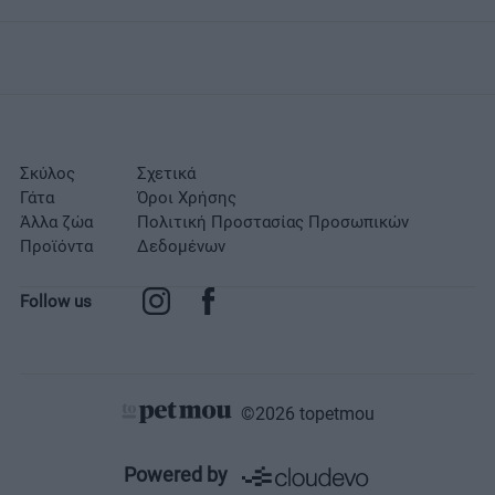
Σκύλος
Σχετικά
Γάτα
Όροι Χρήσης
Άλλα ζώα
Πολιτική Προστασίας Προσωπικών
Προϊόντα
Δεδομένων
Follow us
©2026 topetmou
Σχετικά
Powered by