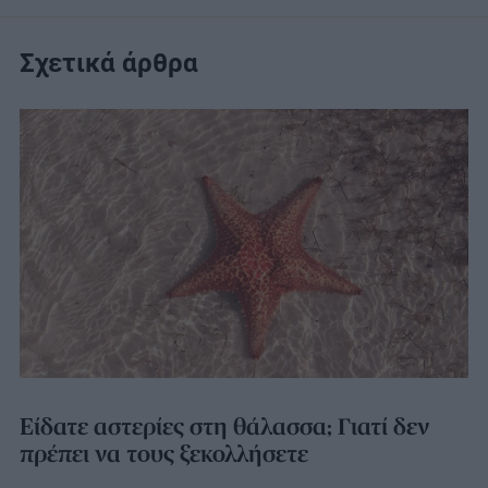
Σχετικά άρθρα
Είδατε αστερίες στη θάλασσα; Γιατί δεν
πρέπει να τους ξεκολλήσετε