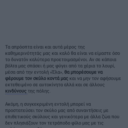
Τα απρόοπτα είναι και αυτά μέρος της
καθημερινότητάς μας και καλό θα είναι να είμαστε όσο
το δυνατόν καλύτερα προετοιμασμένοι. Αν σε κάποια
βόλτα μας σπάσει ή μας φύγει από τα χέρια το λουρί,
μέσα από την εντολή «Έλα»,
θα μπορέσουμε να
φέρουμε τον σκύλο κοντά μας
και να μην τον αφήσουμε
εκτεθειμένο σε αυτοκίνητα αλλά και σε άλλους
κινδύνους
της πόλης.
Ακόμη, η συγκεκριμένη εντολή μπορεί να
προστατεύσει τον σκύλο μας από συναντήσεις με
επιθετικούς σκύλους και γενικότερα με άλλα ζώα που
δεν πλησιάζουν τον τετράποδο φίλο μας με τις