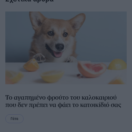
Το αγαπημένο φρούτο του καλοκαιριού
που δεν πρέπει να φάει το κατοικίδιό σας
Γάτα