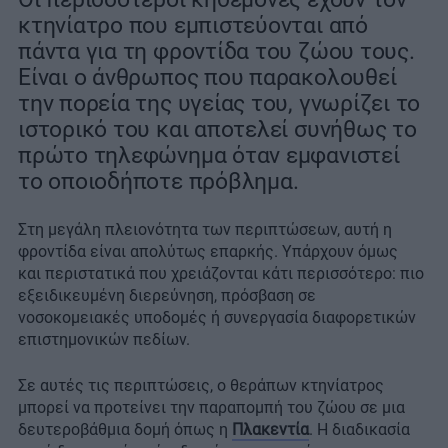
κτηνίατρο που εμπιστεύονται από
πάντα για τη φροντίδα του ζώου τους.
Είναι ο άνθρωπος που παρακολουθεί
την πορεία της υγείας του, γνωρίζει το
ιστορικό του και αποτελεί συνήθως το
πρώτο τηλεφώνημα όταν εμφανιστεί
το οποιοδήποτε πρόβλημα.
Στη μεγάλη πλειονότητα των περιπτώσεων, αυτή η
φροντίδα είναι απολύτως επαρκής. Υπάρχουν όμως
και περιστατικά που χρειάζονται κάτι περισσότερο: πιο
εξειδικευμένη διερεύνηση, πρόσβαση σε
νοσοκομειακές υποδομές ή συνεργασία διαφορετικών
επιστημονικών πεδίων.
Σε αυτές τις περιπτώσεις, ο θεράπων κτηνίατρος
μπορεί να προτείνει την παραπομπή του ζώου σε μια
δευτεροβάθμια δομή όπως η
Πλακεντία
. Η διαδικασία