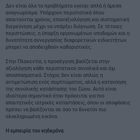
Δεν είναι όλα τα προβλήματα υγείας απλά ή άμεσα
αναγνωρίσιμα. Υπάρχουν περιστατικά όπου
απαιτούνται χρόνος, επαναξιολόγηση και συστηματική
διερεύνηση μέχρι να υπάρξει διάγνωση. Σε τέτοιες
περιπτώσεις, η ύπαρξη οργανωμένων υποδομών και η
δυνατότητα συνεργασίας διαφορετικών ειδικοτήτων
μπορεί να αποδειχθούν καθοριστικές.
Στην Πλακεντία, η προσέγγιση βασίζεται στην
αξιολόγηση κάθε περιστατικού συνολικά και όχι
αποσπασματικά. Στόχος δεν είναι απλώς η
αντιμετώπιση ενός συμπτώματος, αλλά η κατανόηση
της συνολικής κατάστασης του ζώου. Αυτό είναι
ιδιαίτερα σημαντικό όταν πρόκειται για πιο
απαιτητικές ιατρικές καταστάσεις, όπου οι αποφάσεις
πρέπει να βασίζονται σε όσο το δυνατόν πιο
ολοκληρωμένη εικόνα.
Η εμπειρία του κηδεμόνα