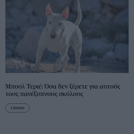
Μπουλ Τεριέ: Όσα δεν ξέρετε για αυτούς
τους πανέξυπνους σκύλους
Lifestyle