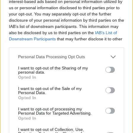
interest-based ads based on personal information utilized by
us or personal information disclosed to third parties prior to
your opt-out. You may separately opt-out of the further
disclosure of your personal information by third parties on the
IAB’s list of downstream participants. This information may
also be disclosed by us to third parties on the
IAB’s List of
Downstream Participants
that may further disclose it to other
third parties.
Personal Data Processing Opt Outs
I want to opt-out of the Sharing of my
personal data.
Σύνθετα περιστατικά και εξειδικευμένη διερεύνηση
Opted In
I want to opt-out of the Sale of my
Personal Data.
Opted In
I want to opt-out of processing my
Personal Data for Targeted Advertising.
Opted In
I want to opt-out of Collection, Use,