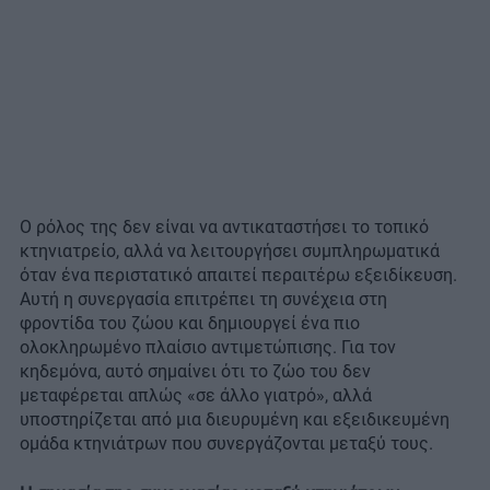
Ο ρόλος της δεν είναι να αντικαταστήσει το τοπικό
κτηνιατρείο, αλλά να λειτουργήσει συμπληρωματικά
όταν ένα περιστατικό απαιτεί περαιτέρω εξειδίκευση.
Αυτή η συνεργασία επιτρέπει τη συνέχεια στη
φροντίδα του ζώου και δημιουργεί ένα πιο
ολοκληρωμένο πλαίσιο αντιμετώπισης. Για τον
κηδεμόνα, αυτό σημαίνει ότι το ζώο του δεν
μεταφέρεται απλώς «σε άλλο γιατρό», αλλά
υποστηρίζεται από μια διευρυμένη και εξειδικευμένη
ομάδα κτηνιάτρων που συνεργάζονται μεταξύ τους.