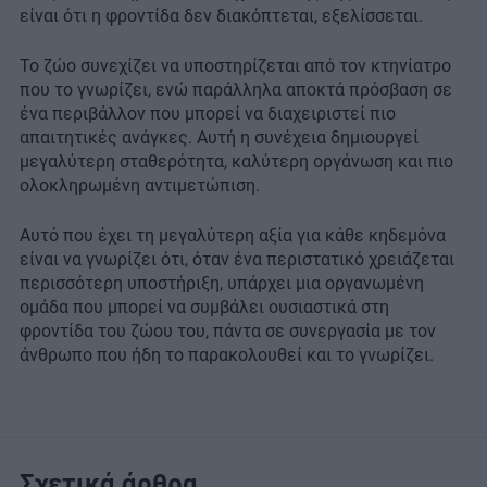
είναι ότι η φροντίδα δεν διακόπτεται, εξελίσσεται.
Το ζώο συνεχίζει να υποστηρίζεται από τον κτηνίατρο
που το γνωρίζει, ενώ παράλληλα αποκτά πρόσβαση σε
ένα περιβάλλον που μπορεί να διαχειριστεί πιο
απαιτητικές ανάγκες. Αυτή η συνέχεια δημιουργεί
μεγαλύτερη σταθερότητα, καλύτερη οργάνωση και πιο
ολοκληρωμένη αντιμετώπιση.
Αυτό που έχει τη μεγαλύτερη αξία για κάθε κηδεμόνα
είναι να γνωρίζει ότι, όταν ένα περιστατικό χρειάζεται
περισσότερη υποστήριξη, υπάρχει μια οργανωμένη
ομάδα που μπορεί να συμβάλει ουσιαστικά στη
φροντίδα του ζώου του, πάντα σε συνεργασία με τον
άνθρωπο που ήδη το παρακολουθεί και το γνωρίζει.
Σχετικά άρθρα