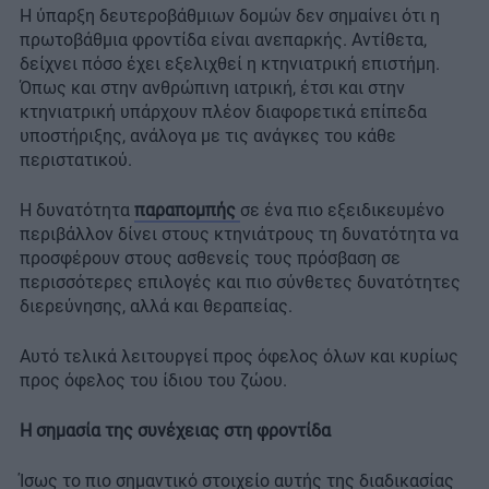
Η ύπαρξη δευτεροβάθμιων δομών δεν σημαίνει ότι η
πρωτοβάθμια φροντίδα είναι ανεπαρκής. Αντίθετα,
δείχνει πόσο έχει εξελιχθεί η κτηνιατρική επιστήμη.
Όπως και στην ανθρώπινη ιατρική, έτσι και στην
κτηνιατρική υπάρχουν πλέον διαφορετικά επίπεδα
υποστήριξης, ανάλογα με τις ανάγκες του κάθε
περιστατικού.
Η δυνατότητα
παραπομπής
σε ένα πιο εξειδικευμένο
περιβάλλον δίνει στους κτηνιάτρους τη δυνατότητα να
προσφέρουν στους ασθενείς τους πρόσβαση σε
περισσότερες επιλογές και πιο σύνθετες δυνατότητες
διερεύνησης, αλλά και θεραπείας.
Αυτό τελικά λειτουργεί προς όφελος όλων και κυρίως
προς όφελος του ίδιου του ζώου.
Η σημασία της συνέχειας στη φροντίδα
Ίσως το πιο σημαντικό στοιχείο αυτής της διαδικασίας