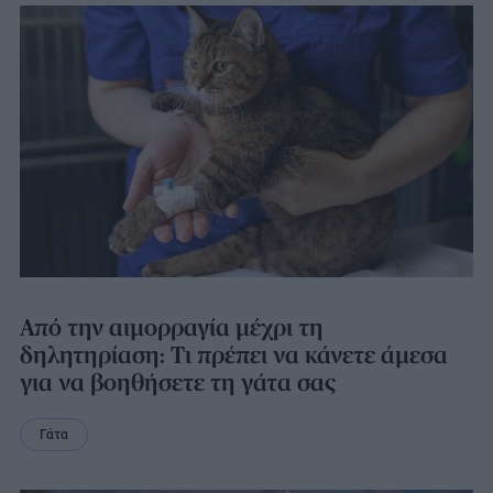
Από την αιμορραγία μέχρι τη
δηλητηρίαση: Τι πρέπει να κάνετε άμεσα
για να βοηθήσετε τη γάτα σας
Γάτα