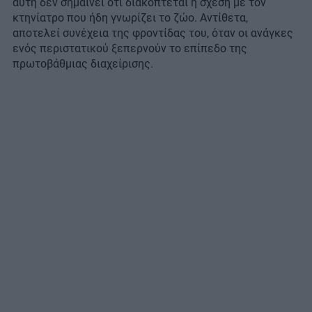
αυτή δεν σημαίνει ότι διακόπτεται η σχέση με τον
κτηνίατρο που ήδη γνωρίζει το ζώο. Αντίθετα,
αποτελεί συνέχεια της φροντίδας του, όταν οι ανάγκες
ενός περιστατικού ξεπερνούν το επίπεδο της
πρωτοβάθμιας διαχείρισης.