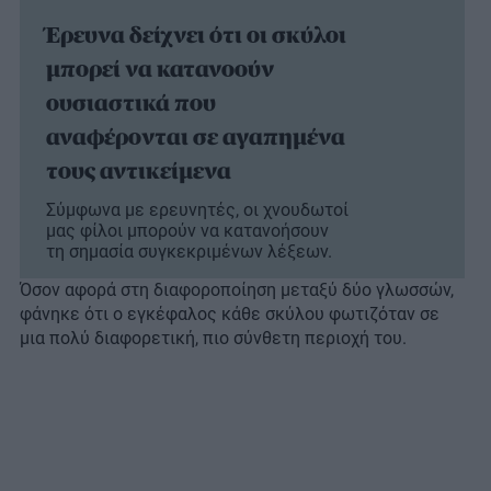
Έρευνα δείχνει ότι οι σκύλοι
μπορεί να κατανοούν
ουσιαστικά που
αναφέρονται σε αγαπημένα
τους αντικείμενα
Σύμφωνα με ερευνητές, οι χνουδωτοί
μας φίλοι μπορούν να κατανοήσουν
τη σημασία συγκεκριμένων λέξεων.
Όσον αφορά στη διαφοροποίηση μεταξύ δύο γλωσσών,
φάνηκε ότι ο εγκέφαλος κάθε σκύλου φωτιζόταν σε
μια πολύ διαφορετική, πιο σύνθετη περιοχή του.