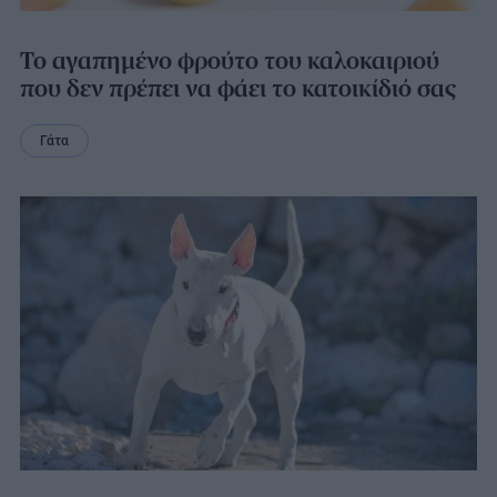
Το αγαπημένο φρούτο του καλοκαιριού
που δεν πρέπει να φάει το κατοικίδιό σας
Γάτα