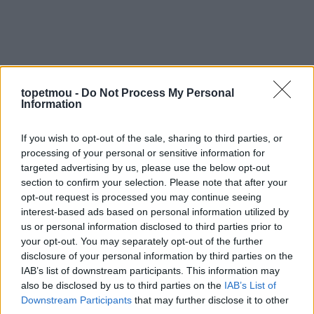
topetmou -
Do Not Process My Personal
Information
If you wish to opt-out of the sale, sharing to third parties, or
processing of your personal or sensitive information for
targeted advertising by us, please use the below opt-out
section to confirm your selection. Please note that after your
opt-out request is processed you may continue seeing
interest-based ads based on personal information utilized by
us or personal information disclosed to third parties prior to
your opt-out. You may separately opt-out of the further
disclosure of your personal information by third parties on the
IAB’s list of downstream participants. This information may
also be disclosed by us to third parties on the
IAB’s List of
Downstream Participants
that may further disclose it to other