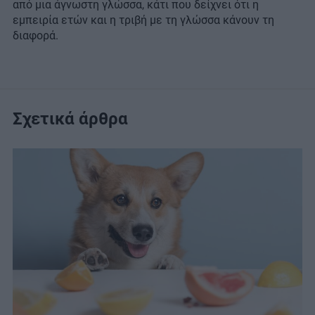
από μια άγνωστη γλώσσα, κάτι που δείχνει ότι η
εμπειρία ετών και η τριβή με τη γλώσσα κάνουν τη
διαφορά.
Σχετικά άρθρα