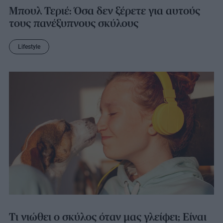
Μπουλ Τεριέ: Όσα δεν ξέρετε για αυτούς
τους πανέξυπνους σκύλους
Lifestyle
Τι νιώθει ο σκύλος όταν μας γλείφει; Είναι