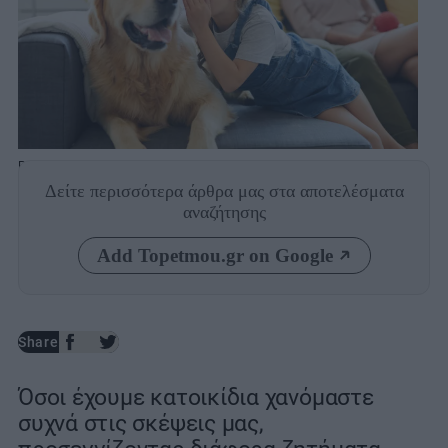
Photo: Shutterstock
Δείτε περισσότερα άρθρα μας
στα αποτελέσματα
αναζήτησης
Add Topetmou.gr on Google
Share
Όσοι έχουμε κατοικίδια χανόμαστε
συχνά στις σκέψεις μας,