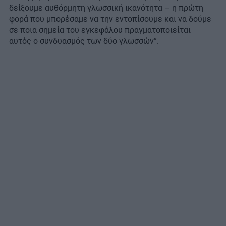
δείξουμε αυθόρμητη γλωσσική ικανότητα – η πρώτη
φορά που μπορέσαμε να την εντοπίσουμε και να δούμε
σε ποια σημεία του εγκεφάλου πραγματοποιείται
αυτός ο συνδυασμός των δύο γλωσσών”.