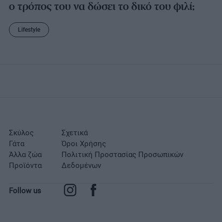
ο τρόπος του να δώσει το δικό του φιλί;
Lifestyle
Σκύλος
Σχετικά
Γάτα
Όροι Χρήσης
Άλλα ζώα
Πολιτική Προστασίας Προσωπικών
Προϊόντα
Δεδομένων
Follow us