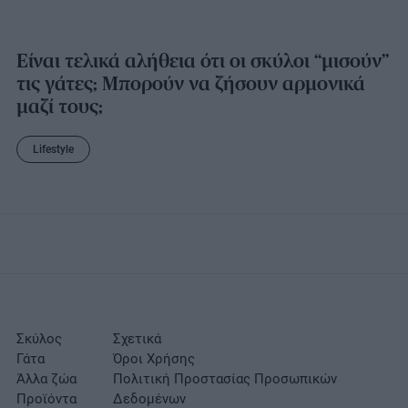
Είναι τελικά αλήθεια ότι οι σκύλοι “μισούν”
τις γάτες; Μπορούν να ζήσουν αρμονικά
μαζί τους;
Lifestyle
Σκύλος
Σχετικά
Γάτα
Όροι Χρήσης
Άλλα ζώα
Πολιτική Προστασίας Προσωπικών
Προϊόντα
Δεδομένων