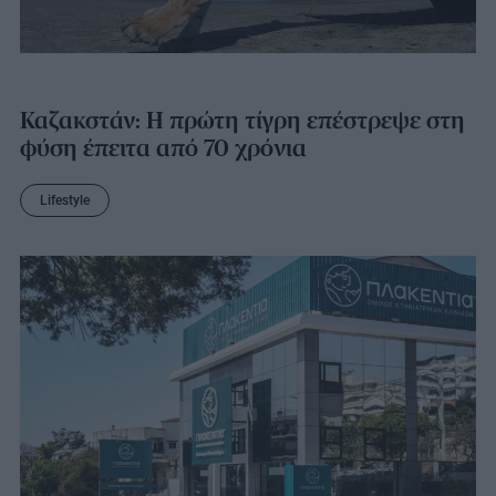
Καζακστάν: Η πρώτη τίγρη επέστρεψε στη
φύση έπειτα από 70 χρόνια
Lifestyle