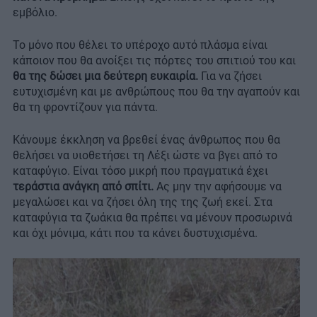
εμβόλιο.
Το μόνο που θέλει το υπέροχο αυτό πλάσμα είναι
κάποιον που θα ανοίξει τις πόρτες του σπιτιού του και
θα της δώσει μια δεύτερη ευκαιρία.
Για να ζήσει
ευτυχισμένη και με ανθρώπους που θα την αγαπούν και
θα τη φροντίζουν για πάντα.
Κάνουμε έκκληση να βρεθεί ένας άνθρωπος που θα
θελήσει να υιοθετήσει τη Λέξι ώστε να βγει από το
καταφύγιο. Είναι τόσο μικρή που πραγματικά έχει
τεράστια ανάγκη από σπίτι.
Ας μην την αφήσουμε να
μεγαλώσει και να ζήσει όλη της της ζωή εκεί. Στα
καταφύγια τα ζωάκια θα πρέπει να μένουν προσωρινά
και όχι μόνιμα, κάτι που τα κάνει δυστυχισμένα.