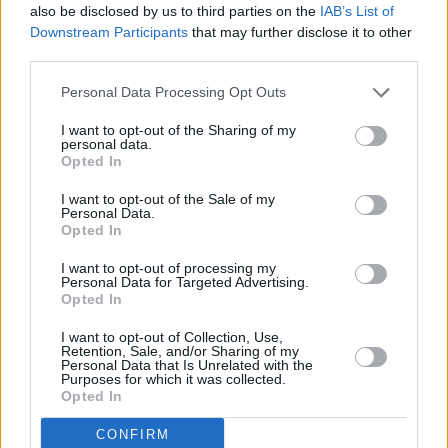
also be disclosed by us to third parties on the
IAB’s List of
Downstream Participants
that may further disclose it to other
third parties.
Personal Data Processing Opt Outs
I want to opt-out of the Sharing of my
personal data.
Opted In
I want to opt-out of the Sale of my
Personal Data.
Opted In
I want to opt-out of processing my
Personal Data for Targeted Advertising.
Opted In
I want to opt-out of Collection, Use,
Retention, Sale, and/or Sharing of my
Personal Data that Is Unrelated with the
Purposes for which it was collected.
Opted In
CONFIRM
Αν λοιπόν κάποιος θέλει να υιοθετήσει τη μικρούλα