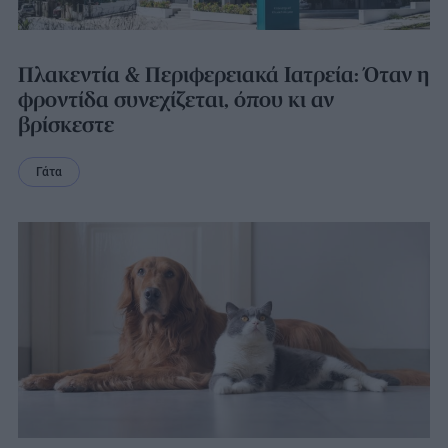
Πλακεντία & Περιφερειακά Ιατρεία: Όταν η
φροντίδα συνεχίζεται, όπου κι αν
βρίσκεστε
Γάτα