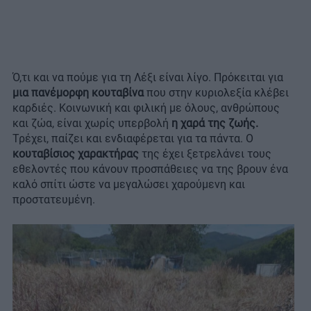
Ό,τι και να πούμε για τη Λέξι είναι λίγο. Πρόκειται για
μια πανέμορφη κουταβίνα
που στην κυριολεξία κλέβει
καρδιές. Κοινωνική και φιλική με όλους, ανθρώπους
και ζώα, είναι χωρίς υπερβολή
η χαρά της ζωής.
Τρέχει, παίζει και ενδιαφέρεται για τα πάντα. Ο
κουταβίσιος χαρακτήρας
της έχει ξετρελάνει τους
εθελοντές που κάνουν προσπάθειες να της βρουν ένα
καλό σπίτι ώστε να μεγαλώσει χαρούμενη και
προστατευμένη.