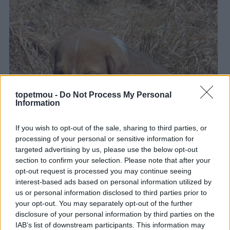
topetmou -
Do Not Process My Personal
Information
If you wish to opt-out of the sale, sharing to third parties, or
processing of your personal or sensitive information for
targeted advertising by us, please use the below opt-out
section to confirm your selection. Please note that after your
opt-out request is processed you may continue seeing
interest-based ads based on personal information utilized by
us or personal information disclosed to third parties prior to
your opt-out. You may separately opt-out of the further
disclosure of your personal information by third parties on the
IAB’s list of downstream participants. This information may