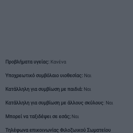
Προβλήματα υγείας:
Κανένα
Υποχρεωτικό συμβόλαιο υιοθεσίας:
Ναι
Κατάλληλη για συμβίωση με παιδιά:
Ναι
Κατάλληλη για συμβίωση με άλλους σκύλους
: Ναι
Μπορεί να ταξιδέψει σε εσάς;
Ναι
Τηλέφωνα επικοινωνίας Φιλοζωικού Σωματείου