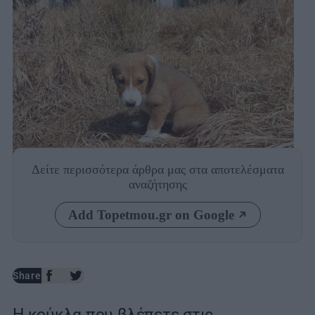
Δείτε περισσότερα άρθρα μας
στα αποτελέσματα
αναζήτησης
Add Topetmou.gr on Google
Share
Η κούκλα που βλέπετε στις