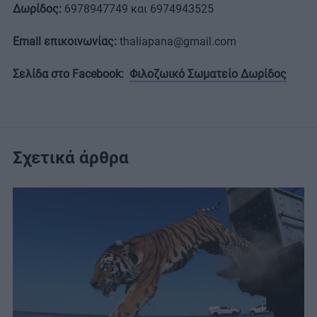
Δωρίδος:
6978947749 και 6974943525
Email επικοινωνίας:
thaliapana@gmail.com
Σελίδα στο Facebook:
Φιλοζωικό Σωματείο Δωρίδος
Σχετικά άρθρα