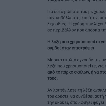
Για αυτό μιλήστε του με χαρο
πανικοβάλλεστε, και όταν επι
λιχουδιές. Η χρήση των λιχου
σε περιβάλλον που αποσπά τη
Η λέξη που χρησιμοποιείτε για
συμβεί όταν επιστρέψει
Μερικά σκυλιά αγνοούν την αν
λέξη που χρησιμοποιείτε, για 
από το πάρκο σκύλων, ή να στ
τους.
Αν λοιπόν λέτε τη λέξη ανάκλη
του αρέσει, θα συνδέσει αυτή 
την ακούει, όπου φύγει φύγει.