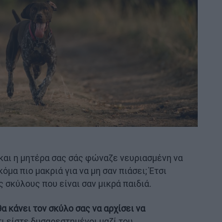
και η μητέρα σας σάς φώναζε νευριασμένη να
όμα πιο μακριά για να μη σαν πιάσει; Έτσι
 σκύλους που είναι σαν μικρά παιδιά.
θα κάνει τον σκύλο σας να αρχίσει να
 είστε δυσαρεστημένοι μαζί του.