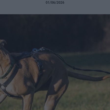
01/06/2026