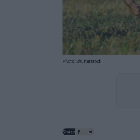
Photo: Shutterstock
Share