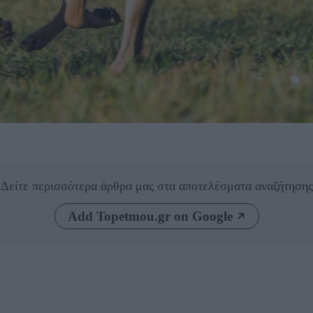
Δείτε περισσότερα άρθρα μας
στα αποτελέσματα αναζήτησης
Add Topetmou.gr on Google