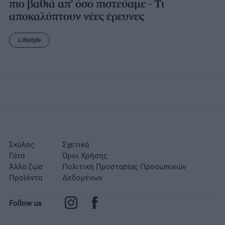
πιο βαθιά απ’ όσο πιστεύαμε – Τι
αποκαλύπτουν νέες έρευνες
Lifestyle
Σκύλος
Σχετικά
Γάτα
Όροι Χρήσης
Άλλα ζώα
Πολιτική Προστασίας Προσωπικών
Προϊόντα
Δεδομένων
Follow us