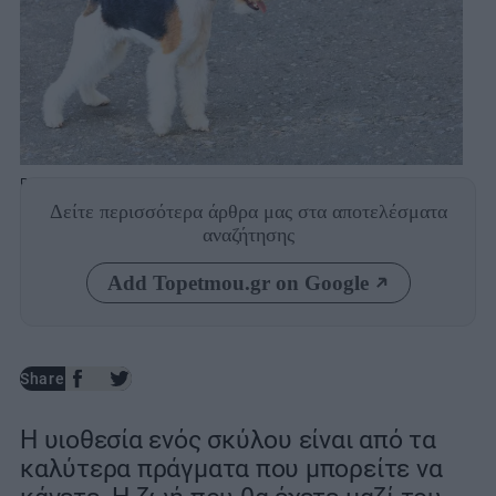
Photo: Shutterstock
Δείτε περισσότερα άρθρα μας
στα αποτελέσματα
αναζήτησης
Add Topetmou.gr on Google
Share
Η υιοθεσία ενός σκύλου είναι από τα
καλύτερα πράγματα που μπορείτε να