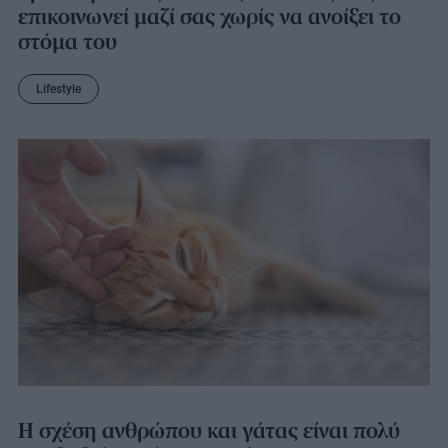
επικοινωνεί μαζί σας χωρίς να ανοίξει το
στόμα του
Lifestyle
Η σχέση ανθρώπου και γάτας είναι πολύ