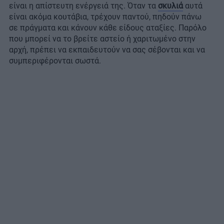
είναι η απίστευτη ενέργειά της. Όταν τα
σκυλιά
αυτά
είναι ακόμα κουτάβια, τρέχουν παντού, πηδούν πάνω
σε πράγματα και κάνουν κάθε είδους αταξίες. Παρόλο
που μπορεί να το βρείτε αστείο ή χαριτωμένο στην
αρχή, πρέπει να εκπαιδευτούν να σας σέβονται και να
συμπεριφέρονται σωστά.