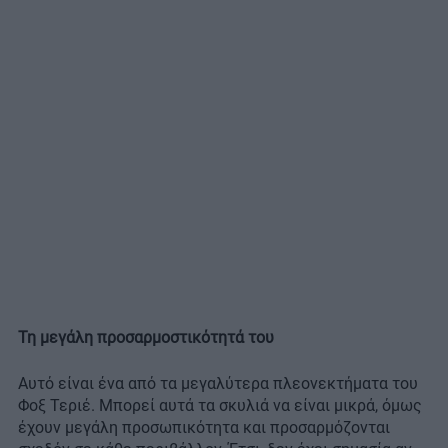
Τη μεγάλη προσαρμοστικότητά του
Αυτό είναι ένα από τα μεγαλύτερα πλεονεκτήματα του
Φοξ Τεριέ. Μπορεί αυτά τα σκυλιά να είναι μικρά, όμως
έχουν μεγάλη προσωπικότητα και προσαρμόζονται