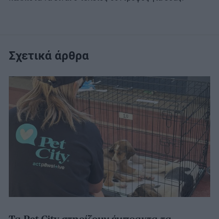
Σχετικά άρθρα