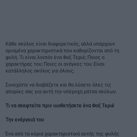
Κάθε σκύλος είναι διαφορετικός, αλλά υπάρχουν
ορισμένα χαρακτηριστικά που καθορίζονται από τη
φυλή. Τι είναι λοιπόν ένα Φοξ Τεριέ; Ποιος ο
χαρακτήρας του; Ποιες οι ανάγκες του; Είναι
κατάλληλος σκύλος για όλους;
Συνεχίστε να διαβάζετε και θα λύσετε όλες τις
απορίες σας για αυτή την υπέροχη ράτσα σκύλων.
Τι να σκεφτείτε πριν υιοθετήσετε ένα Φοξ Τεριέ
Την ενέργειά του
Ένα από τα κύρια χαρακτηριστικά αυτής της φυλής