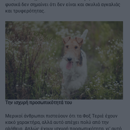
φυσικά δεν σημαίνει ότι δεν είναι και σκυλιά αγκαλιάς
και τρυφερότητας.
Την ισχυρή προσωπικότητά του
Μερικοί άνθρωποι πιστεύουν ότι τα Φοξ Τεριέ έχουν
κακό χαρακτήρα, αλλά αυτό απέχει πολύ από την
αλήθεια. Απλώς έχουν ισχυρή προσωπικότητα, γι’ αυτό