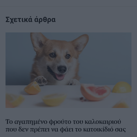
Σχετικά άρθρα
Το αγαπημένο φρούτο του καλοκαιριού
που δεν πρέπει να φάει το κατοικίδιό σας