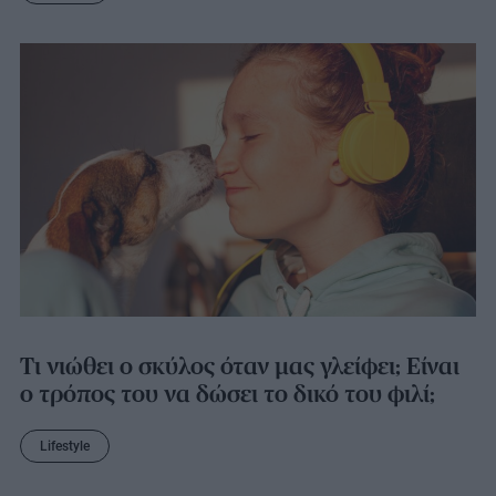
Τι νιώθει ο σκύλος όταν μας γλείφει; Είναι
ο τρόπος του να δώσει το δικό του φιλί;
Lifestyle