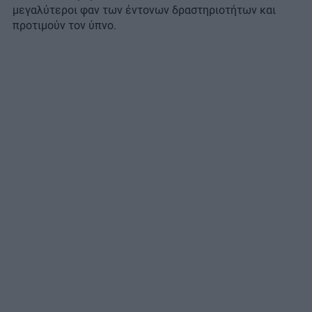
μεγαλύτεροι φαν των έντονων δραστηριοτήτων και
προτιμούν τον ύπνο.