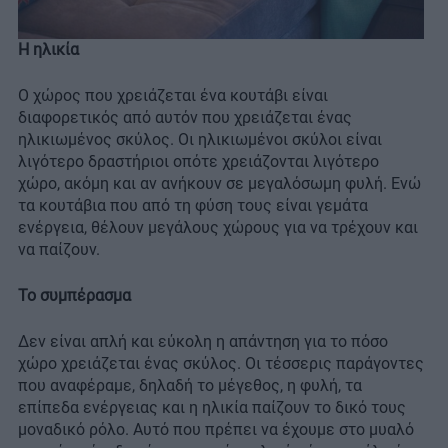
Η ηλικία
Ο χώρος που χρειάζεται ένα κουτάβι είναι
διαφορετικός από αυτόν που χρειάζεται ένας
ηλικιωμένος σκύλος. Οι ηλικιωμένοι σκύλοι είναι
λιγότερο δραστήριοι οπότε χρειάζονται λιγότερο
χώρο, ακόμη και αν ανήκουν σε μεγαλόσωμη φυλή. Ενώ
τα κουτάβια που από τη φύση τους είναι γεμάτα
ενέργεια, θέλουν μεγάλους χώρους για να τρέχουν και
να παίζουν.
Το συμπέρασμα
Δεν είναι απλή και εύκολη η απάντηση για το πόσο
χώρο χρειάζεται ένας σκύλος. Οι τέσσερις παράγοντες
που αναφέραμε, δηλαδή το μέγεθος, η φυλή, τα
επίπεδα ενέργειας και η ηλικία παίζουν το δικό τους
μοναδικό ρόλο. Αυτό που πρέπει να έχουμε στο μυαλό