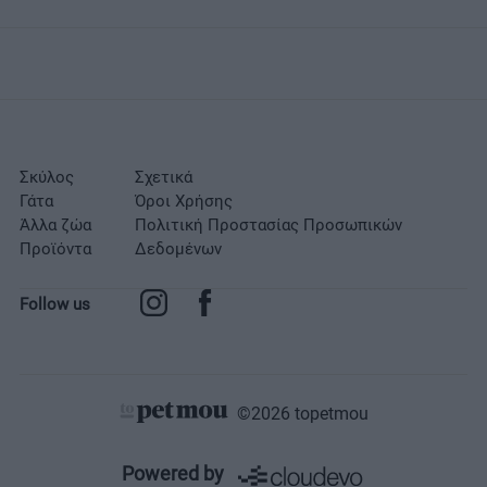
Σκύλος
Σχετικά
Γάτα
Όροι Χρήσης
Άλλα ζώα
Πολιτική Προστασίας Προσωπικών
Προϊόντα
Δεδομένων
Follow us
©2026 topetmou
Σχετικά
Powered by