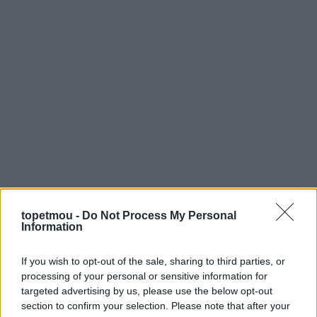
topetmou -
Do Not Process My Personal
Information
If you wish to opt-out of the sale, sharing to third parties, or
processing of your personal or sensitive information for
targeted advertising by us, please use the below opt-out
section to confirm your selection. Please note that after your