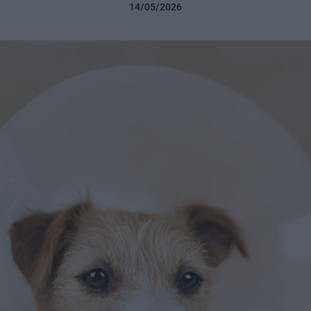
14/05/2026