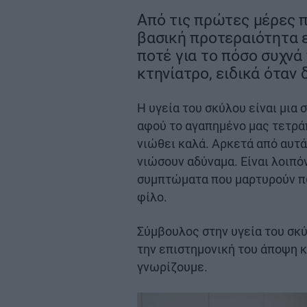
Από τις πρώτες μέρες π
βασική προτεραιότητα ε
ποτέ για το πόσο συχνά
κτηνίατρο, ειδικά όταν
Η υγεία του σκύλου είναι μια
αφού το αγαπημένο μας τετράπο
νιώθει καλά. Αρκετά από αυτά
νιώσουν αδύναμα. Είναι λοιπό
συμπτώματα που μαρτυρούν πω
φίλο.
Σύμβουλος στην υγεία του σκύ
την επιστημονική του άποψη κ
γνωρίζουμε.