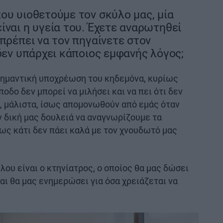
ου υιοθετούμε τον σκύλο μας, μία
ίναι η υγεία του. Έχετε αναρωτηθεί
 πρέπει να τον πηγαίνετε στον
 δεν υπάρχει κάποιος εμφανής λόγος;
 σημαντική υποχρέωση του κηδεμόνα, κυρίως
δο δεν μπορεί να μιλήσει και να πει ότι δεν
, μάλιστα, ίσως απομονωθούν από εμάς όταν
ν δική μας δουλειά να αναγνωρίζουμε τα
ς κάτι δεν πάει καλά με τον χνουδωτό μας
λου είναι ο κτηνίατρος, ο οποίος θα μας δώσει
αι θα μας ενημερώσει για όσα χρειάζεται να