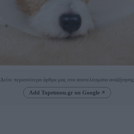
Δείτε περισσότερα άρθρα μας
στα αποτελέσματα αναζήτησης
Add Topetmou.gr on Google