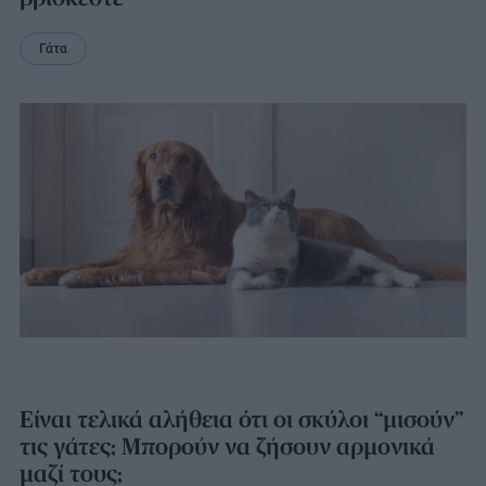
Γάτα
Είναι τελικά αλήθεια ότι οι σκύλοι “μισούν”
τις γάτες; Μπορούν να ζήσουν αρμονικά
μαζί τους;