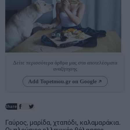
Photo: Shutterstock
Δείτε περισσότερα άρθρα μας
στα αποτελέσματα
αναζήτησης
Add Topetmou.gr on Google
Share
Γαύρος, μαρίδα, χταπόδι, καλαμαράκια.