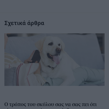
Σχετικά άρθρα
Ο τρόπος του σκύλου σας να σας πει ότι