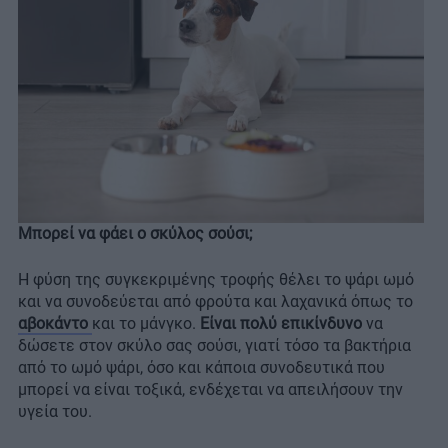
Μπορεί να φάει ο σκύλος σούσι;
Η φύση της συγκεκριμένης τροφής θέλει το ψάρι ωμό
και να συνοδεύεται από φρούτα και λαχανικά όπως το
αβοκάντο
και το μάνγκο.
Είναι πολύ επικίνδυνο
να
δώσετε στον σκύλο σας σούσι, γιατί τόσο τα βακτήρια
από το ωμό ψάρι, όσο και κάποια συνοδευτικά που
μπορεί να είναι τοξικά, ενδέχεται να απειλήσουν την
υγεία του.