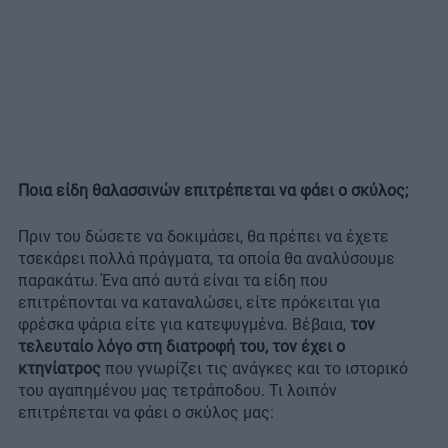
Ποια είδη θαλασσινών επιτρέπεται να φάει ο σκύλος;
Πριν του δώσετε να δοκιμάσει, θα πρέπει να έχετε
τσεκάρει πολλά πράγματα, τα οποία θα αναλύσουμε
παρακάτω. Ένα από αυτά είναι τα είδη που
επιτρέπονται να καταναλώσει, είτε πρόκειται για
φρέσκα ψάρια είτε για κατεψυγμένα. Βέβαια,
τον
τελευταίο λόγο στη διατροφή του, τον έχει ο
κτηνίατρος
που γνωρίζει τις ανάγκες και το ιστορικό
του αγαπημένου μας τετράποδου. Τι λοιπόν
επιτρέπεται να φάει ο σκύλος μας: