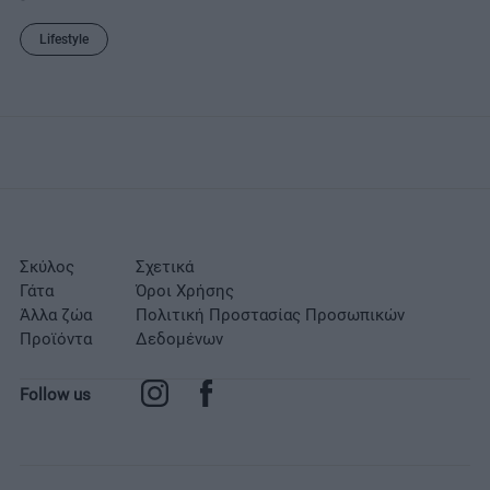
Lifestyle
Σκύλος
Σχετικά
Γάτα
Όροι Χρήσης
Άλλα ζώα
Πολιτική Προστασίας Προσωπικών
Προϊόντα
Δεδομένων
Follow us