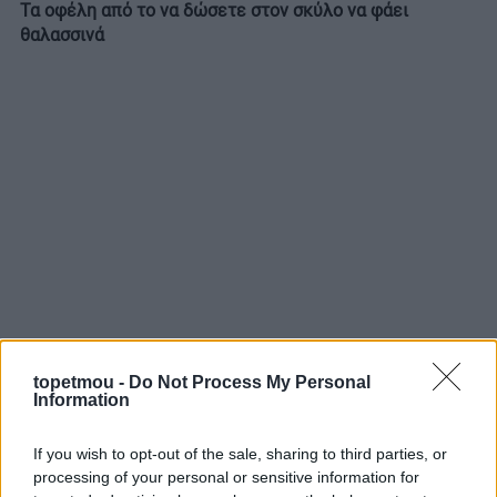
Τα οφέλη από το να δώσετε στον σκύλο να φάει
θαλασσινά
topetmou -
Do Not Process My Personal
Information
If you wish to opt-out of the sale, sharing to third parties, or
processing of your personal or sensitive information for