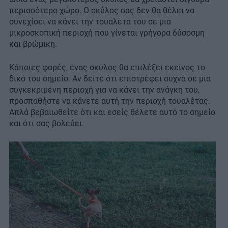
περισσότερο χώρο. Ο σκύλος σας δεν θα θέλει να
συνεχίσει να κάνει την τουαλέτα του σε μια
μικροσκοπική περιοχή που γίνεται γρήγορα δύσοσμη
και βρώμικη.
Κάποιες φορές, ένας σκύλος θα επιλέξει εκείνος το
δικό του σημείο. Αν δείτε ότι επιστρέφει συχνά σε μια
συγκεκριμένη περιοχή για να κάνει την ανάγκη του,
προσπαθήστε να κάνετε αυτή την περιοχή τουαλέτας.
Απλά βεβαιωθείτε ότι και εσείς θέλετε αυτό το σημείο
και ότι σας βολεύει.