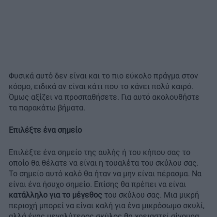
Φυσικά αυτό δεν είναι και το πιο εύκολο πράγμα στον
κόσμο, ειδικά αν είναι κάτι που το κάνει πολύ καιρό.
Όμως αξίζει να προσπαθήσετε. Για αυτό ακολουθήστε
τα παρακάτω βήματα.
Επιλέξτε ένα σημείο
Επιλέξτε ένα σημείο της αυλής ή του κήπου σας το
οποίο θα θέλατε να είναι η τουαλέτα του σκύλου σας.
Το σημείο αυτό καλό θα ήταν να μην είναι πέρασμα. Να
είναι ένα ήσυχο σημείο. Επίσης θα πρέπει να είναι
κατάλληλο για το μέγεθος
του σκύλου σας. Μια μικρή
περιοχή μπορεί να είναι καλή για ένα μικρόσωμο σκυλί,
αλλά ένας μεγαλύτερος σκύλος θα χρειαστεί σίγουρα