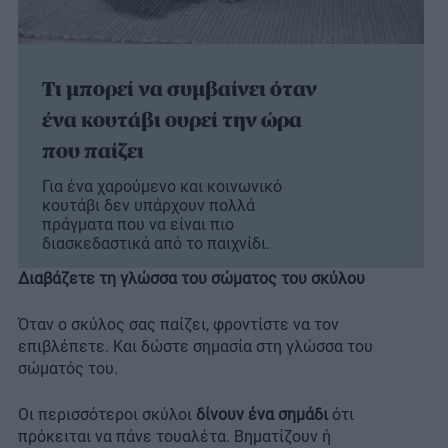
Τι μπορεί να συμβαίνει όταν
ένα κουτάβι ουρεί την ώρα
που παίζει
Για ένα χαρούμενο και κοινωνικό
κουτάβι δεν υπάρχουν πολλά
πράγματα που να είναι πιο
διασκεδαστικά από το παιχνίδι.
Διαβάζετε τη γλώσσα του σώματος του σκύλου
Όταν ο σκύλος σας παίζει, φροντίστε να τον
επιβλέπετε. Και δώστε σημασία στη γλώσσα του
σώματός του.
Οι περισσότεροι σκύλοι
δίνουν ένα σημάδι
ότι
πρόκειται να πάνε τουαλέτα. Βηματίζουν ή