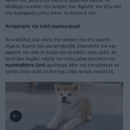
σκύλο σας μέσα στον κλειστό χώρο και δώστε το
σύνθημα να κάνει την ανάγκη του. Αφήστε τον έξω από
την περίφραξη μόλις κάνει τη δουλειά του.
Ανταμείψτε την καλή συμπεριφορά
Αν ο σκύλος σας κάνει την ανάγκη του στο σωστό
σημείο, δώστε του μια ανταμοιβή. Επαινέστε τον και
αφήστε τον από το λουρί για να παίξει στην αυλή. Αν
αυτό δεν συμβεί, πάρτε τον πίσω μέσα στο σπίτι και
προσπαθήστε ξανά
αργότερα. Μην του επιτρέπετε να
τρέξει στην αυλή αν δεν έχει πάει ακόμα τουαλέτα.