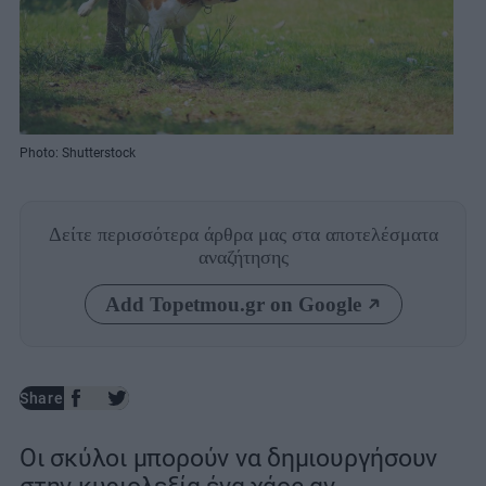
Photo: Shutterstock
Δείτε περισσότερα άρθρα μας
στα αποτελέσματα
αναζήτησης
Add Topetmou.gr on Google
Share
Οι σκύλοι μπορούν να δημιουργήσουν