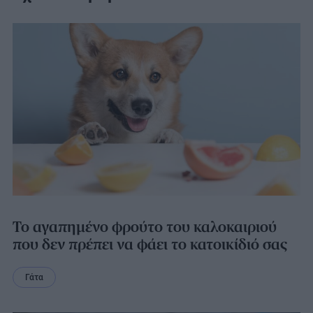
Το αγαπημένο φρούτο του καλοκαιριού
που δεν πρέπει να φάει το κατοικίδιό σας
Γάτα