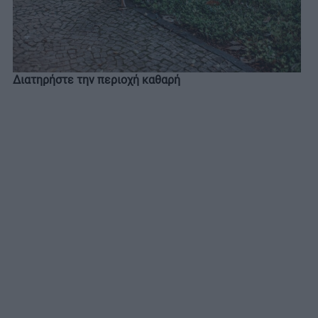
Διατηρήστε την περιοχή καθαρή