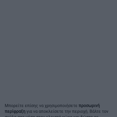
Μπορείτε επίσης να χρησιμοποιήσετε
προσωρινή
περίφραξη
για να αποκλείσετε την περιοχή. Βάλτε τον