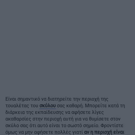
Είναι σημαντικό να διατηρείτε την περιοχή της
τουαλέτας του
σκύλου
σας καθαρή. Μπορείτε κατά τη
διάρκεια της εκπαίδευσης να αφήσετε λίγες
ακαθαρσίες στην περιοχή αυτή για να θυμίσετε στον
σκύλο σας ότι αυτό είναι το σωστό σημείο. Φροντίστε
όμως να μην αφήσετε πολλές γιατί
αν η περιοχή είναι