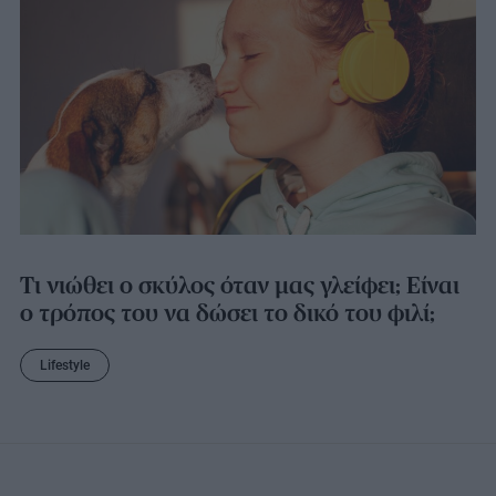
Τι νιώθει ο σκύλος όταν μας γλείφει; Είναι
ο τρόπος του να δώσει το δικό του φιλί;
Lifestyle