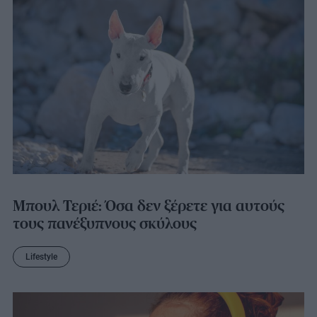
Μπουλ Τεριέ: Όσα δεν ξέρετε για αυτούς
τους πανέξυπνους σκύλους
Lifestyle