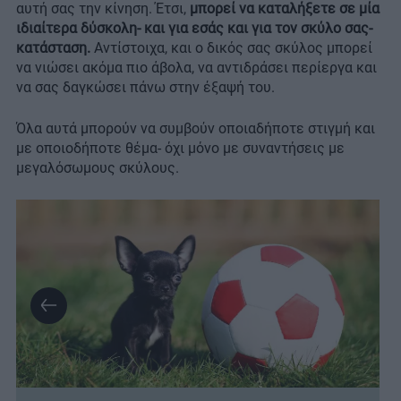
αυτή σας την κίνηση. Έτσι,
μπορεί να καταλήξετε σε μία
ιδιαίτερα δύσκολη- και για εσάς και για τον σκύλο σας-
κατάσταση.
Αντίστοιχα, και ο δικός σας σκύλος μπορεί
να νιώσει ακόμα πιο άβολα, να αντιδράσει περίεργα και
να σας δαγκώσει πάνω στην έξαψή του.
Όλα αυτά μπορούν να συμβούν οποιαδήποτε στιγμή και
με οποιοδήποτε θέμα- όχι μόνο με συναντήσεις με
μεγαλόσωμους σκύλους.