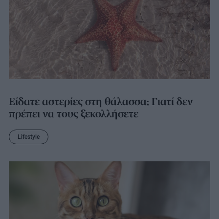
Είδατε αστερίες στη θάλασσα; Γιατί δεν
πρέπει να τους ξεκολλήσετε
Lifestyle