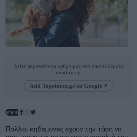
Δείτε περισσότερα άρθρα μας
στα αποτελέσματα
αναζήτησης
Add Topetmou.gr on Google
Share
Πολλοί κηδεμόνες έχουν την τάση να