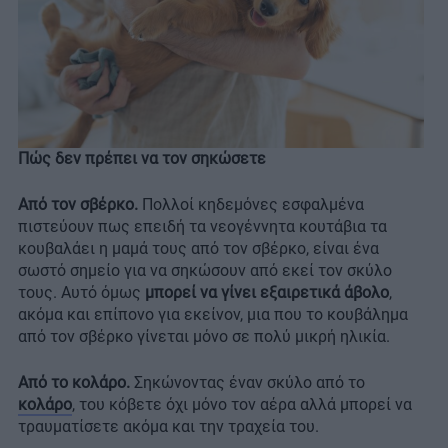
Πώς δεν πρέπει να τον σηκώσετε
Από τον σβέρκο.
Πολλοί κηδεμόνες εσφαλμένα
πιστεύουν πως επειδή τα νεογέννητα κουτάβια τα
κουβαλάει η μαμά τους από τον σβέρκο, είναι ένα
σωστό σημείο για να σηκώσουν από εκεί τον σκύλο
τους. Αυτό όμως
μπορεί να γίνει εξαιρετικά άβολο
,
ακόμα και επίπονο για εκείνον, μια που το κουβάλημα
από τον σβέρκο γίνεται μόνο σε πολύ μικρή ηλικία.
Από το κολάρο.
Σηκώνοντας έναν σκύλο από το
κολάρο
, του κόβετε όχι μόνο τον αέρα αλλά μπορεί να
τραυματίσετε ακόμα και την τραχεία του.