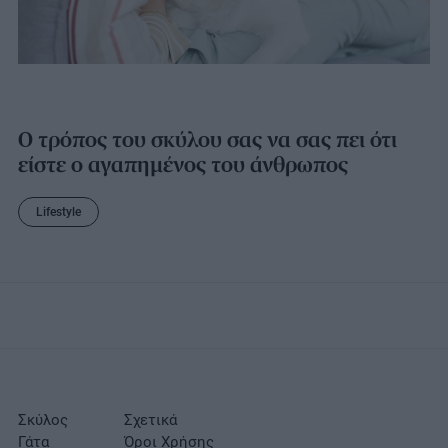
Ο τρόπος του σκύλου σας να σας πει ότι
είστε ο αγαπημένος του άνθρωπος
Lifestyle
Σκύλος
Σχετικά
Γάτα
Όροι Χρήσης