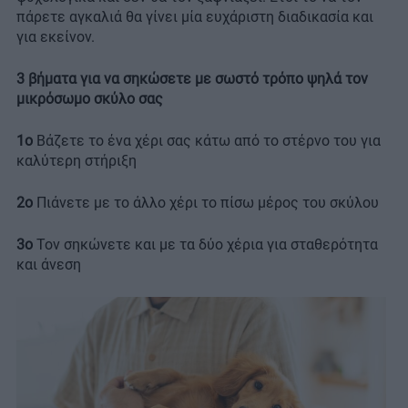
πάρετε αγκαλιά θα γίνει μία ευχάριστη διαδικασία και
για εκείνον.
3 βήματα για να σηκώσετε με σωστό τρόπο ψηλά τον
μικρόσωμο σκύλο σας
1ο
Βάζετε το ένα χέρι σας κάτω από το στέρνο του για
καλύτερη στήριξη
2ο
Πιάνετε με το άλλο χέρι το πίσω μέρος του σκύλου
3ο
Τον σηκώνετε και με τα δύο χέρια για σταθερότητα
και άνεση