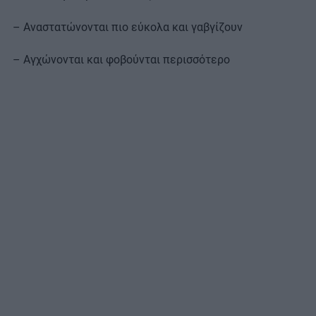
– Αναστατώνονται πιο εύκολα και γαβγίζουν
– Αγχώνονται και φοβούνται περισσότερο