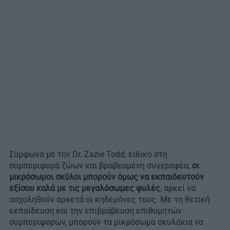
Σύμφωνα με την Dr. Zazie Todd, ειδικό στη
συμπεριφορά ζώων και βραβευμένη συγγραφέα,
οι
μικρόσωμοι σκύλοι μπορούν όμως να εκπαιδευτούν
εξίσου καλά με τις μεγαλόσωμες φυλές
, αρκεί να
ασχοληθούν αρκετά οι κηδεμόνες τους. Με τη θετική
εκπαίδευση και την επιβράβευση επιθυμητών
συμπεριφορών, μπορούν τα μικρόσωμα σκυλάκια να