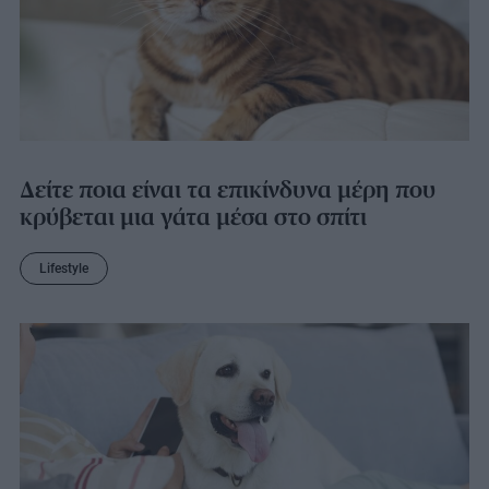
Δείτε ποια είναι τα επικίνδυνα μέρη που
κρύβεται μια γάτα μέσα στο σπίτι
Lifestyle