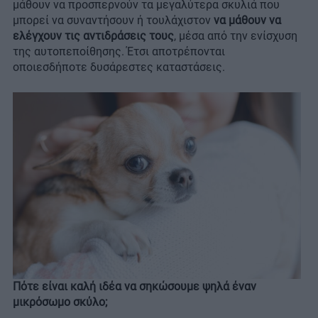
μάθουν να προσπερνούν τα μεγαλύτερα σκυλιά που
μπορεί να συναντήσουν ή τουλάχιστον
να μάθουν να
ελέγχουν τις αντιδράσεις τους
, μέσα από την ενίσχυση
της αυτοπεποίθησης. Έτσι αποτρέπονται
οποιεσδήποτε δυσάρεστες καταστάσεις.
Πότε είναι καλή ιδέα να σηκώσουμε ψηλά έναν
μικρόσωμο σκύλο;