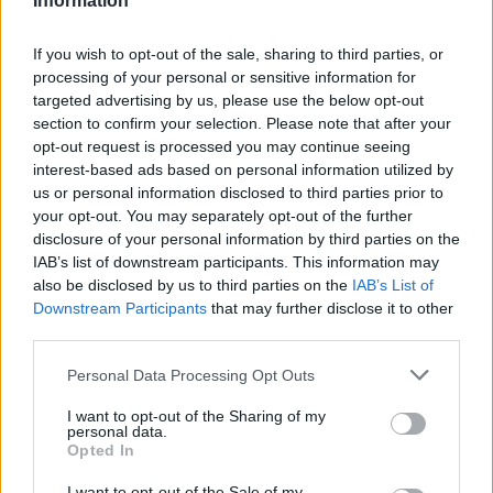
Information
If you wish to opt-out of the sale, sharing to third parties, or
processing of your personal or sensitive information for
targeted advertising by us, please use the below opt-out
section to confirm your selection. Please note that after your
opt-out request is processed you may continue seeing
interest-based ads based on personal information utilized by
us or personal information disclosed to third parties prior to
your opt-out. You may separately opt-out of the further
disclosure of your personal information by third parties on the
IAB’s list of downstream participants. This information may
also be disclosed by us to third parties on the
IAB’s List of
Downstream Participants
that may further disclose it to other
third parties.
Personal Data Processing Opt Outs
I want to opt-out of the Sharing of my
personal data.
Opted In
I want to opt-out of the Sale of my