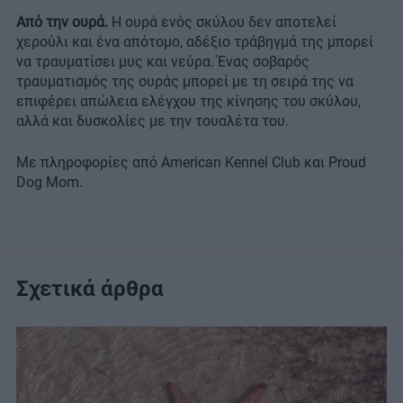
Από την ουρά.
Η ουρά ενός σκύλου δεν αποτελεί
χερούλι και ένα απότομο, αδέξιο τράβηγμά της μπορεί
να τραυματίσει μυς και νεύρα. Ένας σοβαρός
τραυματισμός της ουράς μπορεί με τη σειρά της να
επιφέρει απώλεια ελέγχου της κίνησης του σκύλου,
αλλά και δυσκολίες με την τουαλέτα του.
Με πληροφορίες από American Kennel Club και Proud
Dog Mom.
Σχετικά άρθρα