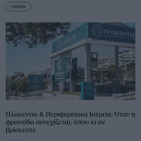
Lifestyle
Πλακεντία & Περιφερειακά Ιατρεία: Όταν η
φροντίδα συνεχίζεται, όπου κι αν
βρίσκεστε