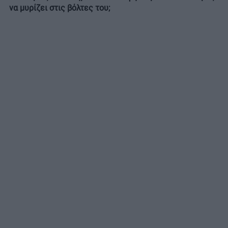
να μυρίζει στις βόλτες του;