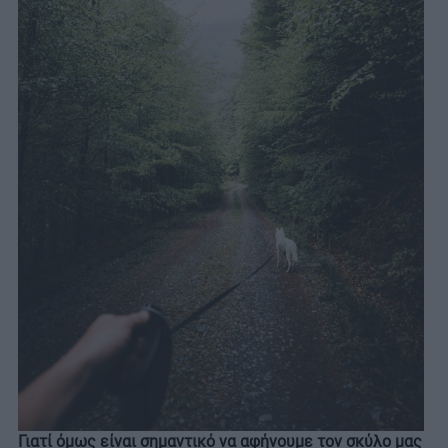
Γιατί όμως είναι σημαντικό να αφήνουμε τον σκύλο μας