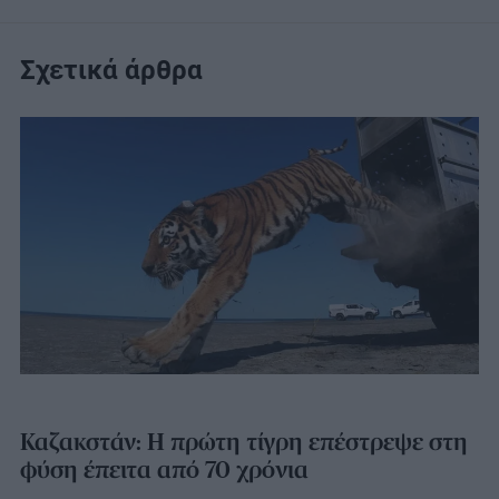
Σχετικά άρθρα
Καζακστάν: Η πρώτη τίγρη επέστρεψε στη
φύση έπειτα από 70 χρόνια