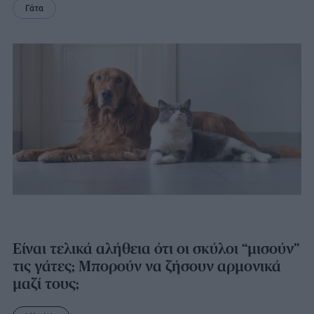
Γάτα
Είναι τελικά αλήθεια ότι οι σκύλοι “μισούν”
τις γάτες; Μπορούν να ζήσουν αρμονικά
μαζί τους;