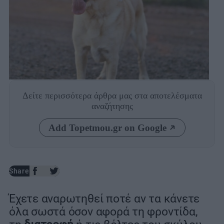
Δείτε περισσότερα άρθρα μας
στα αποτελέσματα
αναζήτησης
Add Topetmou.gr on Google
Share
Έχετε αναρωτηθεί ποτέ αν τα κάνετε
όλα σωστά όσον αφορά τη φροντίδα,