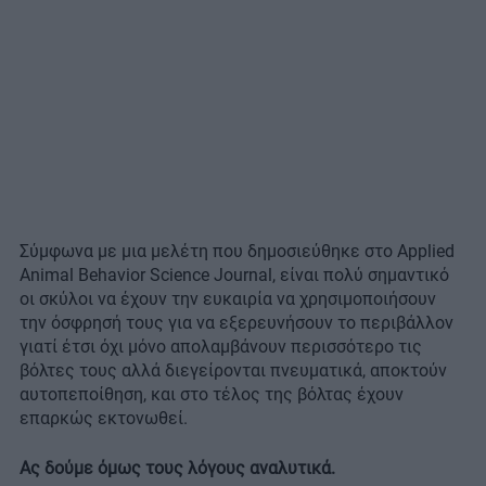
Σύμφωνα με μια μελέτη που δημοσιεύθηκε στο Applied
Animal Behavior Science Journal, είναι πολύ σημαντικό
οι σκύλοι να έχουν την ευκαιρία να χρησιμοποιήσουν
την όσφρησή τους για να εξερευνήσουν το περιβάλλον
γιατί έτσι όχι μόνο απολαμβάνουν περισσότερο τις
βόλτες τους αλλά διεγείρονται πνευματικά, αποκτούν
αυτοπεποίθηση, και στο τέλος της βόλτας έχουν
επαρκώς εκτονωθεί.
Ας δούμε όμως τους λόγους αναλυτικά.