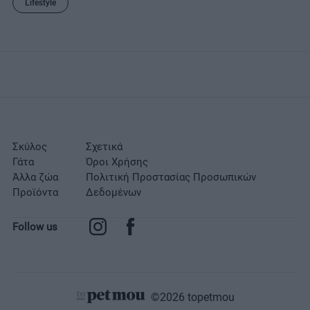
Lifestyle
Σκύλος
Σχετικά
Γάτα
Όροι Χρήσης
Άλλα ζώα
Πολιτική Προστασίας Προσωπικών
Προϊόντα
Δεδομένων
Follow us
©2026 topetmou