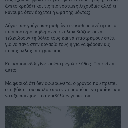
άνετο κρεβάτι και τις πιο νόστιμες λιχουδιές αλλά τι
κάνουμε όταν έρχεται η ώρα της βόλτας;
Λόγω των γρήγορων ρυθμών της καθημερινότητας, οι
περισσότεροι κηδεμόνες σκύλων βιάζονται να
τελειώσουν τη βόλτα τους και να επιστρέψουν σπίτι
για να πάνε στην εργασία τους ή για να φέρουν εις
πέρας άλλες υποχρεώσεις.
Και κάπου εδώ γίνεται ένα μεγάλο λάθος. Ποιο είναι
αυτό;
Μα φυσικά ότι δεν αφιερώνεται ο χρόνος που πρέπει
στη βόλτα του σκύλου ώστε να μπορέσει να μυρίσει και
να εξερευνήσει το περιβάλλον γύρω του.