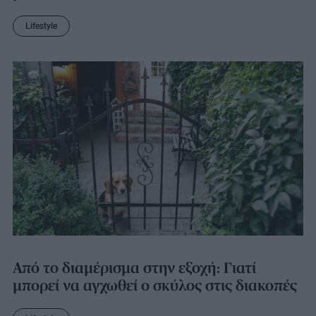
Lifestyle
Από το διαμέρισμα στην εξοχή: Γιατί
μπορεί να αγχωθεί ο σκύλος στις διακοπές