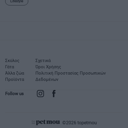
Lifestyle
Σκύλος
Σχετικά
Γάτα
Όροι Χρήσης
Άλλα ζώα
Πολιτική Προστασίας Προσωπικών
Προϊόντα
Δεδομένων
Follow us
©2026 topetmou