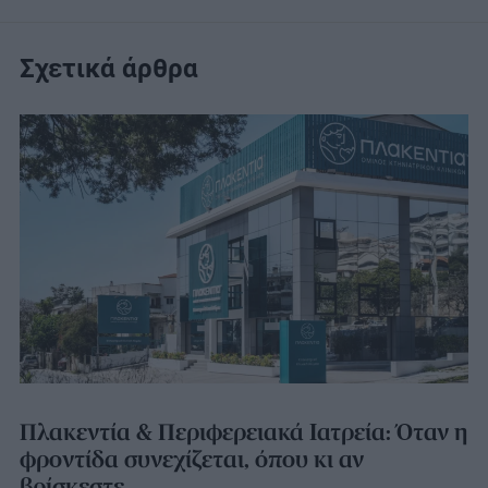
Σχετικά άρθρα
Πλακεντία & Περιφερειακά Ιατρεία: Όταν η
φροντίδα συνεχίζεται, όπου κι αν
βρίσκεστε