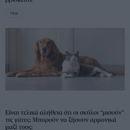
Γάτα
Είναι τελικά αλήθεια ότι οι σκύλοι “μισούν”
τις γάτες; Μπορούν να ζήσουν αρμονικά
μαζί τους;