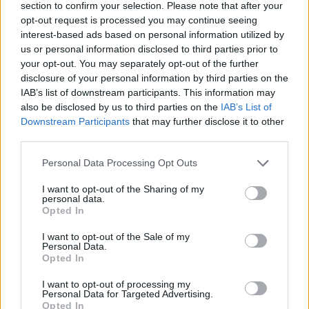
section to confirm your selection. Please note that after your
opt-out request is processed you may continue seeing
interest-based ads based on personal information utilized by
us or personal information disclosed to third parties prior to
your opt-out. You may separately opt-out of the further
disclosure of your personal information by third parties on the
IAB’s list of downstream participants. This information may
also be disclosed by us to third parties on the
IAB’s List of
Downstream Participants
that may further disclose it to other
third parties.
Personal Data Processing Opt Outs
I want to opt-out of the Sharing of my
personal data.
Opted In
I want to opt-out of the Sale of my
Personal Data.
Opted In
I want to opt-out of processing my
Personal Data for Targeted Advertising.
3. Δείχνει περισσότερο άγχος
Opted In