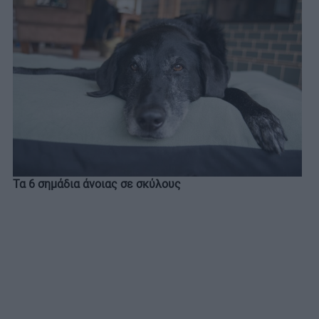
Τα 6 σημάδια άνοιας σε σκύλους