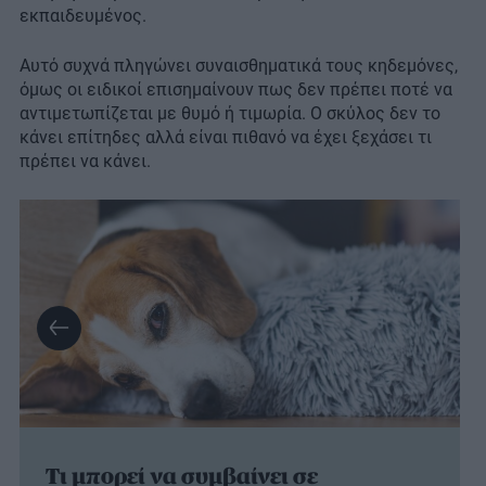
εκπαιδευμένος.
Αυτό συχνά πληγώνει συναισθηματικά τους κηδεμόνες,
όμως οι ειδικοί επισημαίνουν πως δεν πρέπει ποτέ να
αντιμετωπίζεται με θυμό ή τιμωρία. Ο σκύλος δεν το
κάνει επίτηδες αλλά είναι πιθανό να έχει ξεχάσει τι
πρέπει να κάνει.
Τι μπορεί να συμβαίνει σε