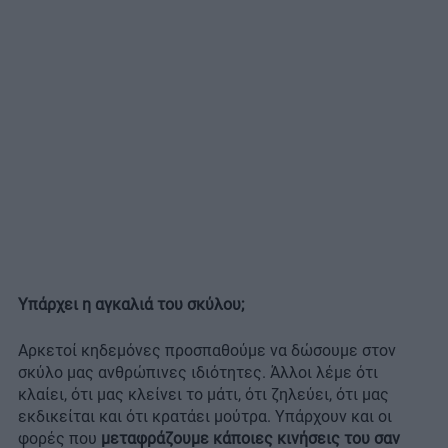
Υπάρχει η αγκαλιά του σκύλου;
Αρκετοί κηδεμόνες προσπαθούμε να δώσουμε στον
σκύλο μας ανθρώπινες ιδιότητες. Άλλοι λέμε ότι
κλαίει, ότι μας κλείνει το μάτι, ότι ζηλεύει, ότι μας
εκδικείται και ότι κρατάει μούτρα. Υπάρχουν και οι
φορές που
μεταφράζουμε κάποιες κινήσεις του σαν