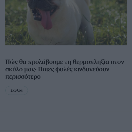
Πώς θα προλάβουμε τη θερμοπληξία στον
σκύλο μας- Ποιες φυλές κινδυνεύουν
περισσότερο
Σκύλος