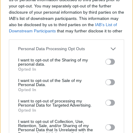
your opt-out. You may separately opt-out of the further
disclosure of your personal information by third parties on the
IAB’s list of downstream participants. This information may
also be disclosed by us to third parties on the
IAB’s List of
Downstream Participants
that may further disclose it to other
third parties.
Personal Data Processing Opt Outs
I want to opt-out of the Sharing of my
personal data.
Opted In
I want to opt-out of the Sale of my
Personal Data.
Opted In
I want to opt-out of processing my
Personal Data for Targeted Advertising.
Opted In
I want to opt-out of Collection, Use,
Retention, Sale, and/or Sharing of my
Personal Data that Is Unrelated with the