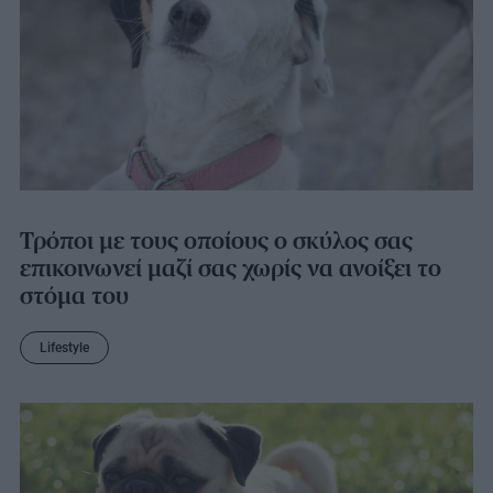
Τρόποι με τους οποίους ο σκύλος σας
επικοινωνεί μαζί σας χωρίς να ανοίξει το
στόμα του
Lifestyle