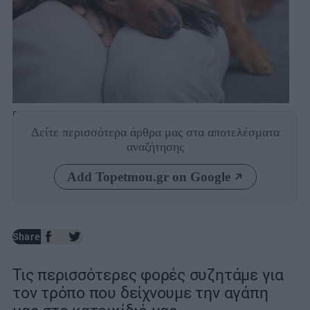
Photo: Shutterstock
Δείτε περισσότερα άρθρα μας
στα αποτελέσματα
αναζήτησης
Add Topetmou.gr on Google
Share
Τις περισσότερες φορές συζητάμε για
τον τρόπο που δείχνουμε την αγάπη