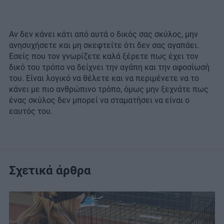
Αν δεν κάνει κάτι από αυτά ο δικός σας σκύλος, μην
ανησυχήσετε και μη σκεφτείτε ότι δεν σας αγαπάει.
Εσείς που τον γνωρίζετε καλά ξέρετε πως έχει τον
δικό του τρόπο να δείχνει την αγάπη και την αφοσίωσή
του. Είναι λογικό να θέλετε και να περιμένετε να το
κάνει με πιο ανθρώπινο τρόπο, όμως μην ξεχνάτε πως
ένας σκύλος δεν μπορεί να σταματήσει να είναι ο
εαυτός του.
Σχετικά άρθρα