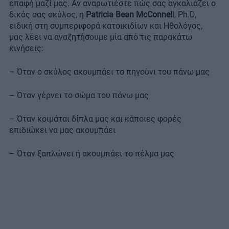
επαφή μαζί μας. Αν αναρωτιέστε πώς σας αγκαλιάζει ο
δικός σας σκύλος, η
Patricia Bean McConnel
l, Ph.D,
ειδική στη συμπεριφορά κατοικιδίων και Ηθολόγος,
μας λέει να αναζητήσουμε μία από τις παρακάτω
κινήσεις:
– Όταν ο σκύλος ακουμπάει το πηγούνι του πάνω μας
– Όταν γέρνει το σώμα του πάνω μας
– Όταν κοιμάται δίπλα μας και κάποιες φορές
επιδιώκει να μας ακουμπάει
– Όταν ξαπλώνει ή ακουμπάει το πέλμα μας