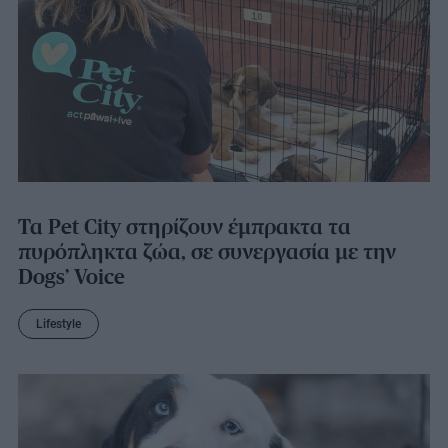
Τα Pet City στηρίζουν έμπρακτα τα
πυρόπληκτα ζώα, σε συνεργασία με την
Dogs’ Voice
Lifestyle