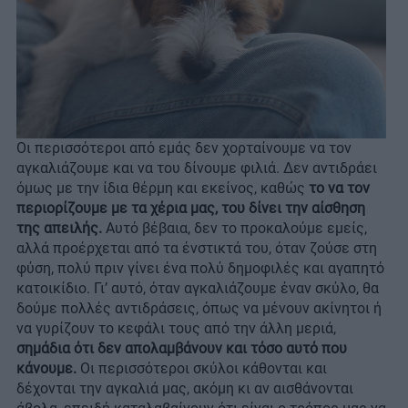
Οι περισσότεροι από εμάς δεν χορταίνουμε να τον
αγκαλιάζουμε και να του δίνουμε φιλιά. Δεν αντιδράει
όμως με την ίδια θέρμη και εκείνος, καθώς
το να τον
περιορίζουμε με τα χέρια μας, του δίνει την αίσθηση
της απειλής.
Αυτό βέβαια, δεν το προκαλούμε εμείς,
αλλά προέρχεται από τα ένστικτά του, όταν ζούσε στη
φύση, πολύ πριν γίνει ένα πολύ δημοφιλές και αγαπητό
κατοικίδιο. Γι’ αυτό, όταν αγκαλιάζουμε έναν σκύλο, θα
δούμε πολλές αντιδράσεις, όπως να μένουν ακίνητοι ή
να γυρίζουν το κεφάλι τους από την άλλη μεριά,
σημάδια ότι δεν απολαμβάνουν και τόσο αυτό που
κάνουμε.
Οι περισσότεροι σκύλοι κάθονται και
δέχονται την αγκαλιά μας, ακόμη κι αν αισθάνονται