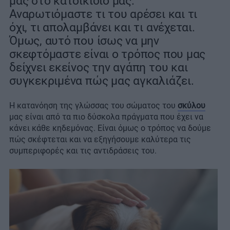
μας στο κατοικίδιό μας.
Αναρωτιόμαστε τι του αρέσει και τι
όχι, τι απολαμβάνει και τι ανέχεται.
Όμως, αυτό που ίσως να μην
σκεφτόμαστε είναι ο τρόπος που μας
δείχνει εκείνος την αγάπη του και
συγκεκριμένα πώς μας αγκαλιάζει.
Η κατανόηση της γλώσσας του σώματος του
σκύλου
μας είναι από τα πιο δύσκολα πράγματα που έχει να
κάνει κάθε κηδεμόνας. Είναι όμως ο τρόπος να δούμε
πώς σκέφτεται και να εξηγήσουμε καλύτερα τις
συμπεριφορές και τις αντιδράσεις του.