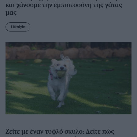
και χάνουμε την εμπιστοσύνη της γάτας
μας
Lifestyle
Ζείτε με έναν τυφλό σκύλο; Δείτε πώς