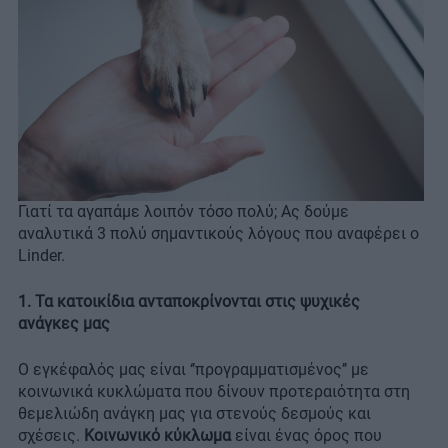
Γιατί τα αγαπάμε λοιπόν τόσο πολύ; Ας δούμε
αναλυτικά 3 πολύ σημαντικούς λόγους που αναφέρει ο
Linder.
1. Τα κατοικίδια ανταποκρίνονται στις ψυχικές
ανάγκες μας
Ο εγκέφαλός μας είναι ‘’προγραμματισμένος’’ με
κοινωνικά κυκλώματα που δίνουν προτεραιότητα στη
θεμελιώδη ανάγκη μας για στενούς δεσμούς και
σχέσεις.
Κοινωνικό κύκλωμα
είναι ένας όρος που