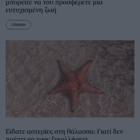
μπορείτε να του προσφέρετε μια
ευτυχισμένη ζωή
Lifestyle
Είδατε αστερίες στη θάλασσα; Γιατί δεν
πρέπει να τους ξεκολλήσετε