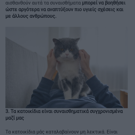
αισθανθούν αυτά τα συναισθήματα
μπορεί να βοηθήσει
ώστε αργότερα να αναπτύξουν πιο υγιείς σχέσεις και
με άλλους ανθρώπους.
3. Τα κατοικίδια είναι συναισθηματικά συγχρονισμένα
μαζί μας
Τα κατοικίδια μάς καταλαβαίνουν μη λεκτικά. Είναι