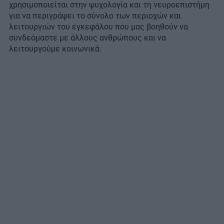
χρησιμοποιείται στην ψυχολογία και τη νευροεπιστήμη
για να περιγράψει το σύνολο των περιοχών και
λειτουργιών του εγκεφάλου που μας βοηθούν να
συνδεόμαστε με άλλους ανθρώπους και να
λειτουργούμε κοινωνικά.