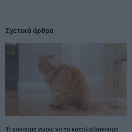
Σχετικά άρθρα
Τι κάνουμε χωρίς να το καταλαβαίνουμε