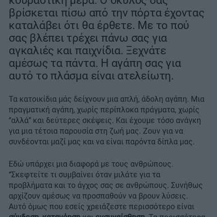
κουραστική μέρα. Ο σκύλος σας
βρίσκεται πίσω από την πόρτα έχοντας
καταλάβει ότι θα έρθετε. Με το πού
σας βλέπει τρέχει πάνω σας για
αγκαλιές και παιχνίδια. Ξεχνάτε
αμέσως τα πάντα. Η αγάπη σας για
αυτό το πλάσμα είναι ατελείωτη.
Τα κατοικίδια μάς δείχνουν μια απλή, άδολη αγάπη. Μια
πραγματική αγάπη, χωρίς περίπλοκα πράγματα, χωρίς
‘’αλλά’’ και δεύτερες σκέψεις. Και έχουμε τόσο ανάγκη
για μια τέτοια παρουσία στη ζωή μας. Ζουν για να
συνδέονται μαζί μας και να είναι παρόντα δίπλα μας.
Εδώ υπάρχει μια διαφορά με τους ανθρώπους.
‘’Σκεφτείτε τι συμβαίνει όταν μιλάτε για τα
προβλήματα και το άγχος σας σε ανθρώπους. Συνήθως
αρχίζουν αμέσως να προσπαθούν να βρουν λύσεις.
Αυτό όμως που εσείς χρειάζεστε περισσότερο είναι