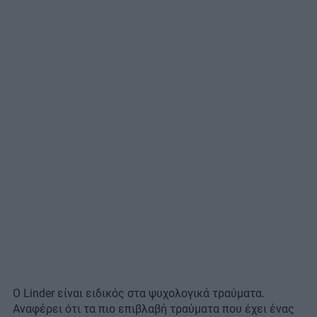
Ο Linder είναι ειδικός στα ψυχολογικά τραύματα.
Αναφέρει ότι τα πιο επιβλαβή τραύματα που έχει ένας