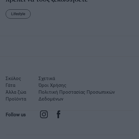
Lifestyle
Σκύλος
Σχετικά
Γάτα
Όροι Χρήσης
Άλλα ζώα
Πολιτική Προστασίας Προσωπικών
Προϊόντα
Δεδομένων
Follow us