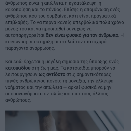
άνθρωπος είναι η απώλεια, η εγκατάλειψη, η
κακοποίηση και το πένθος. Επίσης η απομόνωση ενός
ανθρώπου που του συμβαίνει κάτι είναι πραγματικά
επιβλαβής. Το να περνά κανείς υπερβολικά πολύ χρόνο
μόνος του και να προσπαθεί συνεχώς να
αυτοπαρηγορείται
δεν είναι φυσικό για τον άνθρωπο.
Η
κοινωνική υποστήριξη αποτελεί τον πιο ισχυρό
παράγοντα ανάρρωσης.
Και εδώ έρχεται η μεγάλη σημασία της ύπαρξης ενός
κατοικιδίου
στη ζωή μας. Τα κατοικίδια μπορούν να
λειτουργήσουν
ως αντίδοτο
στις σημαντικότερες
πηγές ανθρώπινου πόνου: τη μοναξιά, την έλλειψη
νοήματος και την απώλεια — αρκεί φυσικά να μην
απομονωνόμαστε εντελώς και από τους άλλους
ανθρώπους.