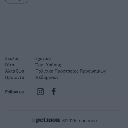
Σκύλος
Σχετικά
Γάτα
Όροι Χρήσης
Άλλα ζώα
Πολιτική Προστασίας Προσωπικών
Προϊόντα
Δεδομένων
Follow us
©2026 topetmou
Σχετικά