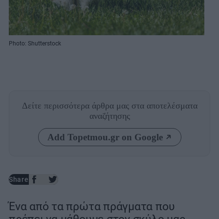
Photo: Shutterstock
Δείτε περισσότερα άρθρα μας
στα αποτελέσματα
αναζήτησης
Add Topetmou.gr on Google
Share
Ένα από τα πρώτα πράγματα που