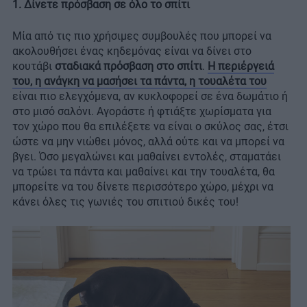
1. Δίνετε πρόσβαση σε όλο το σπίτι
Μία από τις πιο χρήσιμες συμβουλές που μπορεί να
ακολουθήσει ένας κηδεμόνας είναι να δίνει στο
κουτάβι
σταδιακά πρόσβαση στο σπίτι
.
Η περιέργειά
του, η ανάγκη να μασήσει τα πάντα, η τουαλέτα του
είναι πιο ελεγχόμενα, αν κυκλοφορεί σε ένα δωμάτιο ή
στο μισό σαλόνι. Αγοράστε ή φτιάξτε χωρίσματα για
τον χώρο που θα επιλέξετε να είναι ο σκύλος σας, έτσι
ώστε να μην νιώθει μόνος, αλλά ούτε και να μπορεί να
βγει. Όσο μεγαλώνει και μαθαίνει εντολές, σταματάει
να τρώει τα πάντα και μαθαίνει και την τουαλέτα, θα
μπορείτε να του δίνετε περισσότερο χώρο, μέχρι να
κάνει όλες τις γωνιές του σπιτιού δικές του!