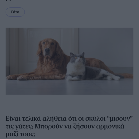
Γάτα
Είναι τελικά αλήθεια ότι οι σκύλοι “μισούν”
τις γάτες; Μπορούν να ζήσουν αρμονικά
μαζί τους;