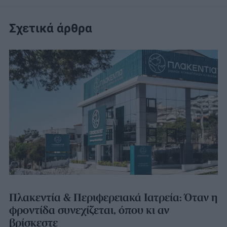
Σχετικά άρθρα
Πλακεντία & Περιφερειακά Ιατρεία: Όταν η
φροντίδα συνεχίζεται, όπου κι αν
βρίσκεστε