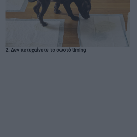
2. Δεν πετυχαίνετε το σωστό timing