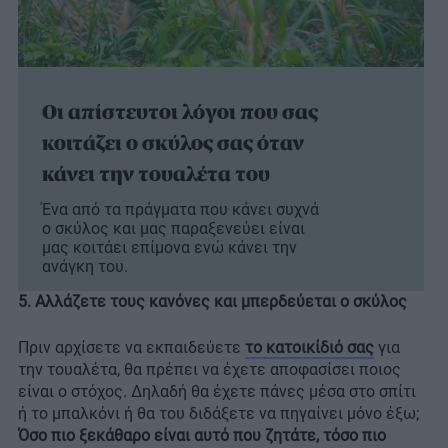
Οι απίστευτοι λόγοι που σας
κοιτάζει ο σκύλος σας όταν
κάνει την τουαλέτα του
Ένα από τα πράγματα που κάνει συχνά
ο σκύλος και μας παραξενεύει είναι
μας κοιτάει επίμονα ενώ κάνει την
ανάγκη του.
5. Αλλάζετε τους κανόνες και μπερδεύεται ο σκύλος
Πριν αρχίσετε να εκπαιδεύετε
το κατοικίδιό σας
για
την τουαλέτα, θα πρέπει να έχετε αποφασίσει ποιος
είναι ο στόχος. Δηλαδή θα έχετε πάνες μέσα στο σπίτι
ή το μπαλκόνι ή θα του διδάξετε να πηγαίνει μόνο έξω;
Όσο πιο ξεκάθαρο είναι αυτό που ζητάτε, τόσο πιο