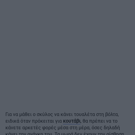
Για να μάθει ο σκύλος να κάνει τουαλέτα στη βόλτα,
ειδικά όταν πρόκειται για
κουτάβι
, θα πρέπει να το
κάνετε αρκετές φορές μέσα στη μέρα, όσες δηλαδή
κάνει την ανάγκη του. Τα μωρά δεν έχουν την αίσθηση