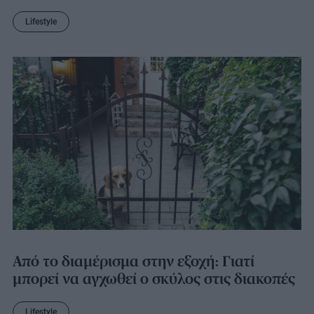
Lifestyle
Από το διαμέρισμα στην εξοχή: Γιατί
μπορεί να αγχωθεί ο σκύλος στις διακοπές
Lifestyle