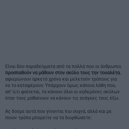
Είναι δύο παραδείγματα από τα πολλά που οι άνθρωποι
προσπαθούν να μάθουν στον σκύλο τους την τουαλέτα
,
αφιερώνουν αρκετό χρόνο και μελετούν τρόπους για
να το καταφέρουν. Υπάρχουν όμως κάποια λάθη που,
απ’ ό,τι φαίνεται, τα κάνουν όλοι οι κηδεμόνες σκύλων
όταν τους μαθαίνουν να κάνουν τις ανάγκες τους έξω.
Ας δούμε αυτά που γίνονται πιο συχνά, αλλά και με
ποιον τρόπο μπορείτε να τα διορθώσετε: